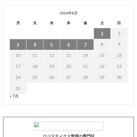
2026年8月
月
火
水
木
金
土
日
1
2
3
4
5
6
7
8
9
10
11
12
13
14
15
16
17
18
19
20
21
22
23
24
25
26
27
28
29
30
31
« 7月
ロジスティクス管理の専門誌