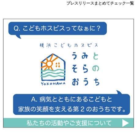
プレスリリースまとめてチェック一覧