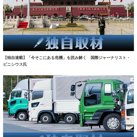
【独自連載】「今そこにある危機」を読み解く 国際ジャーナリスト・
ビニシウス氏