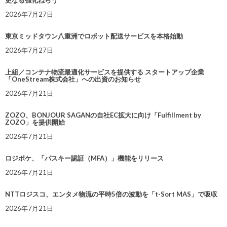
2026年7月27日
東京ミッドタウン八重洲でロボット配送サービスを本格始動
2026年7月27日
上組／コンテナ物流最適化サービスを提供する スタートアップ企業
「OneStream株式会社」への出資のお知らせ
2026年7月21日
ZOZO、BONJOUR SAGANの自社EC拡大に向け「Fulfillment by
ZOZO」を提供開始
2026年7月21日
ロジポケ、「パスキー認証（MFA）」機能をリリース
2026年7月21日
NTTロジスコ、エンタメ物流の平時5倍の波動を「t-Sort MAS」で吸収
2026年7月21日