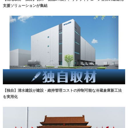
支援ソリューションが集結
【独自】清水建設が建設・維持管理コストの抑制可能な冷蔵倉庫新工法
を実用化