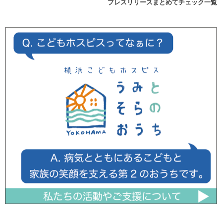
プレスリリースまとめてチェック一覧