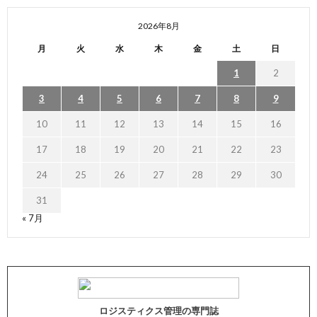
2026年8月
月
火
水
木
金
土
日
1
2
3
4
5
6
7
8
9
10
11
12
13
14
15
16
17
18
19
20
21
22
23
24
25
26
27
28
29
30
31
« 7月
ロジスティクス管理の専門誌