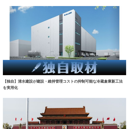
【独自】清水建設が建設・維持管理コストの抑制可能な冷蔵倉庫新工法
を実用化