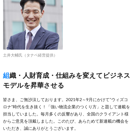
土井大輔氏（タナベ経営提供）
組織・人財育成・仕組みを変えてビジネス
モデルを昇華させる
皆さま、ご無沙汰しております。2021年2～9月にかけて“ウィズコ
ロナ”時代を生き抜く！「強い物流企業のつくり方」と題して連載を
担当していました。毎月多くの反響があり、全国のクライアント様
からご意見を頂戴しました。このたび、あらためて新連載の機会を
いただき、誠にありがとうございます。