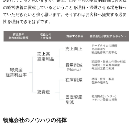
対応していると思いますが、是非、自分たちの本質的価値はお客様
の経営改善に貢献しているということを理解・浸透させる場を持っ
ていただきたいと強く思います。そうすればお客様へ提案する必要
性を理解できるはずです。
物流会社のノウハウの発揮