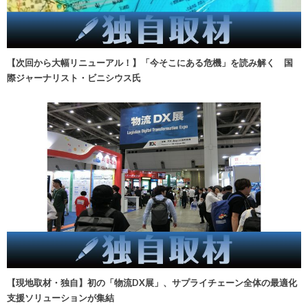
【次回から大幅リニューアル！】「今そこにある危機」を読み解く 国
際ジャーナリスト・ビニシウス氏
【現地取材・独自】初の「物流DX展」、サプライチェーン全体の最適化
支援ソリューションが集結