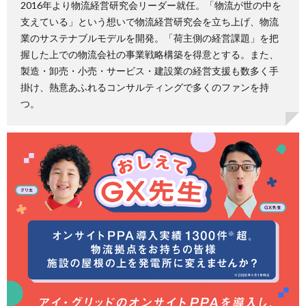
2016年より物流経営研究会リーダー就任。「物流が世の中を
支えている」という想いで物流経営研究会を立ち上げ、物流
業のサステナブルモデルを開発。「荷主側の経営課題」を把
握した上での物流会社の事業戦略構築を得意とする。また、
製造・卸売・小売・サービス・建設業の経営支援も数多く手
掛け、熱意あふれるコンサルティングで多くのファンを持
つ。