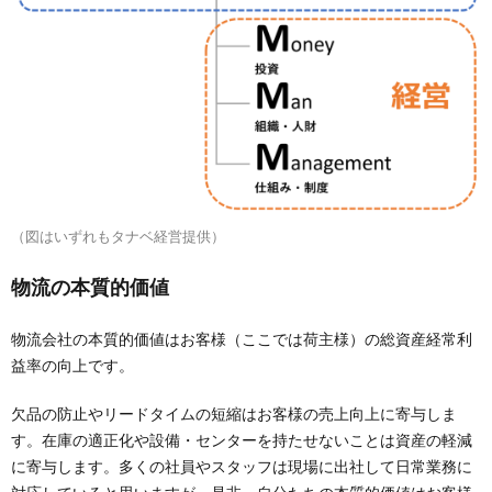
（図はいずれもタナベ経営提供）
物流の本質的価値
物流会社の本質的価値はお客様（ここでは荷主様）の総資産経常利
益率の向上です。
欠品の防止やリードタイムの短縮はお客様の売上向上に寄与しま
す。在庫の適正化や設備・センターを持たせないことは資産の軽減
に寄与します。多くの社員やスタッフは現場に出社して日常業務に