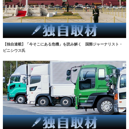
【独自連載】「今そこにある危機」を読み解く 国際ジャーナリスト・
ビニシウス氏