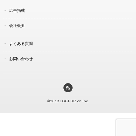
広告掲載
会社概要
よくある質問
お問い合わせ
©2018
LOGI-BIZ online
.