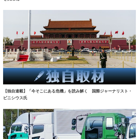
【独自連載】「今そこにある危機」を読み解く 国際ジャーナリスト・
ビニシウス氏