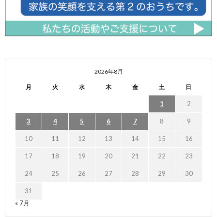
2026年8月
月
火
水
木
金
土
日
1
2
3
4
5
6
7
8
9
10
11
12
13
14
15
16
17
18
19
20
21
22
23
24
25
26
27
28
29
30
31
« 7月