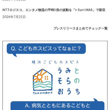
NTTロジスコ、エンタメ物流の平時5倍の波動を「t-Sort MAS」で吸収
2026年7月21日
プレスリリースまとめてチェック一覧