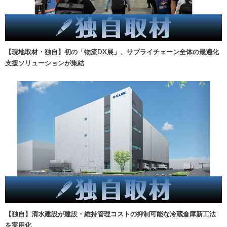
【現地取材・独自】初の「物流DX展」、サプライチェーン全体の最適化
支援ソリューションが集結
【独自】清水建設が建設・維持管理コストの抑制可能な冷蔵倉庫新工法
を実用化