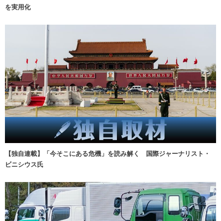
を実用化
【独自連載】「今そこにある危機」を読み解く 国際ジャーナリスト・
ビニシウス氏