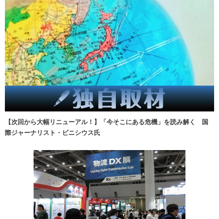
【次回から大幅リニューアル！】「今そこにある危機」を読み解く 国
際ジャーナリスト・ビニシウス氏