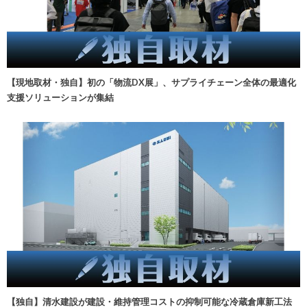
【現地取材・独自】初の「物流DX展」、サプライチェーン全体の最適化
支援ソリューションが集結
【独自】清水建設が建設・維持管理コストの抑制可能な冷蔵倉庫新工法