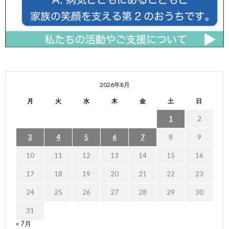
2026年8月
月
火
水
木
金
土
日
1
2
3
4
5
6
7
8
9
10
11
12
13
14
15
16
17
18
19
20
21
22
23
24
25
26
27
28
29
30
31
« 7月