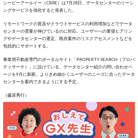
シービーアールイー（CBRE）は7月28日、データセンターのリーシ
ングサービスを強化すると発表した。
リモートワークの普及やクラウドサービスの利用増加などでデータ
センターの需要が伸びているのに対応。ユーザーへの要望ヒアリン
グやデータセンターの選定、既存案件のリスクアセスメントなどを
包括的にサポートする。
事業用不動産専門のポータルサイト「PROPERTY SEARCH（プロパ
ティサーチ）」に設けている、データセンター紹介の問い合わせペ
ージを9月に刷新。よりきめ細かくユーザーのニーズに合ったデータ
センターを案内できるようにする予定。
（藤原秀行）