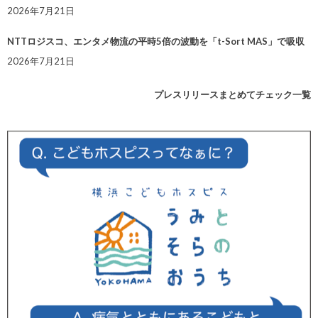
2026年7月21日
NTTロジスコ、エンタメ物流の平時5倍の波動を「t-Sort MAS」で吸収
2026年7月21日
プレスリリースまとめてチェック一覧