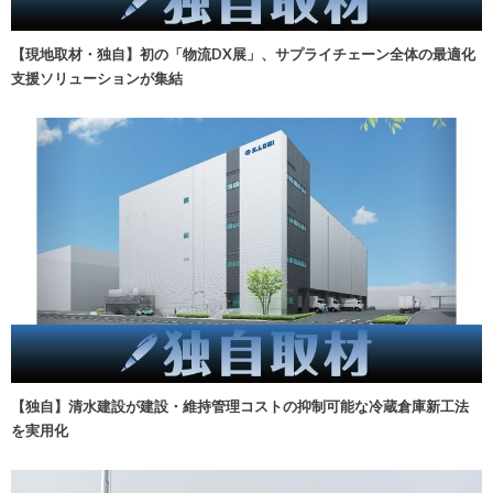
【現地取材・独自】初の「物流DX展」、サプライチェーン全体の最適化
支援ソリューションが集結
【独自】清水建設が建設・維持管理コストの抑制可能な冷蔵倉庫新工法
を実用化