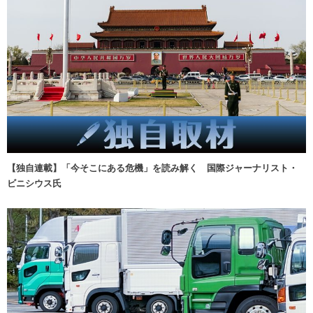
【独自連載】「今そこにある危機」を読み解く 国際ジャーナリスト・
ビニシウス氏