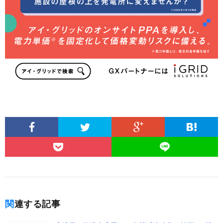
関連する記事