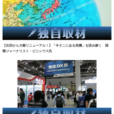
【次回から大幅リニューアル！】「今そこにある危機」を読み解く 国
際ジャーナリスト・ビニシウス氏