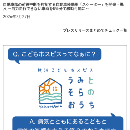
自動車船の荷役中断を抑制する自動車移動用「スケーター」を開発・導
入 ～自力走行できない車両を約5分で移動可能に～
2026年7月27日
プレスリリースまとめてチェック一覧