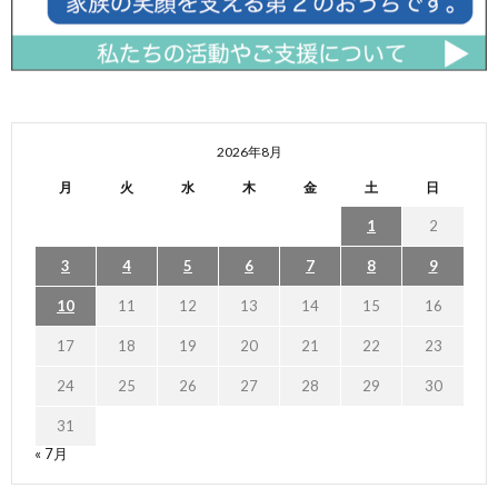
2026年8月
月
火
水
木
金
土
日
1
2
3
4
5
6
7
8
9
10
11
12
13
14
15
16
17
18
19
20
21
22
23
24
25
26
27
28
29
30
31
« 7月