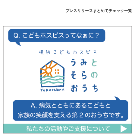
プレスリリースまとめてチェック一覧