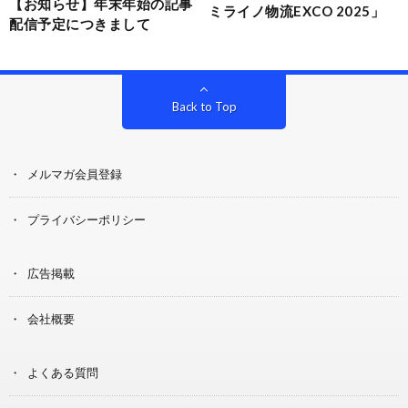
【お知らせ】年末年始の記事
ミライノ物流EXCO 2025」
配信予定につきまして
Back to Top
メルマガ会員登録
プライバシーポリシー
広告掲載
会社概要
よくある質問