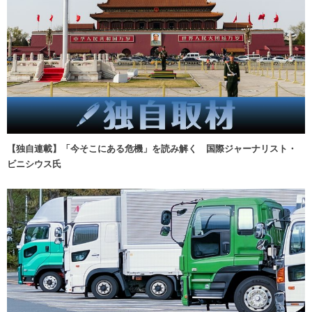
【独自連載】「今そこにある危機」を読み解く 国際ジャーナリスト・
ビニシウス氏