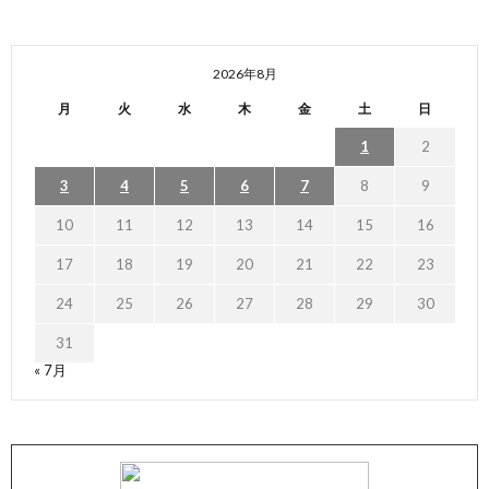
2026年8月
月
火
水
木
金
土
日
1
2
3
4
5
6
7
8
9
10
11
12
13
14
15
16
17
18
19
20
21
22
23
24
25
26
27
28
29
30
31
« 7月