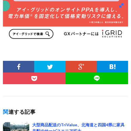
関連する記事
大型商品配送のTriValue、北海道と四国4県に家具
共配のサービスエリア拡大