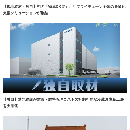
【現地取材・独自】初の「物流DX展」、サプライチェーン全体の最適化
支援ソリューションが集結
【独自】清水建設が建設・維持管理コストの抑制可能な冷蔵倉庫新工法
を実用化