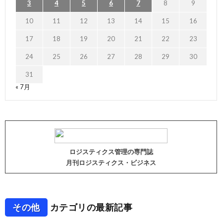
3
4
5
6
7
8
9
10
11
12
13
14
15
16
17
18
19
20
21
22
23
24
25
26
27
28
29
30
31
« 7月
ロジスティクス管理の専門誌
月刊ロジスティクス・ビジネス
その他
カテゴリの最新記事