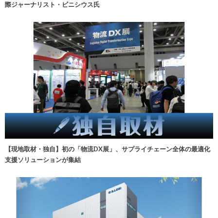
際ジャーナリスト・ビニシウス氏
【現地取材・独自】初の「物流DX展」、サプライチェーン全体の最適化
支援ソリューションが集結