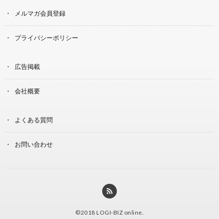
メルマガ会員登録
プライバシーポリシー
広告掲載
会社概要
よくある質問
お問い合わせ
©2018
LOGI-BIZ online
.