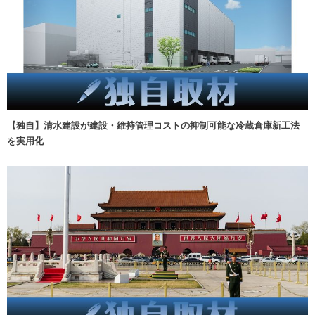
【独自】清水建設が建設・維持管理コストの抑制可能な冷蔵倉庫新工法
を実用化