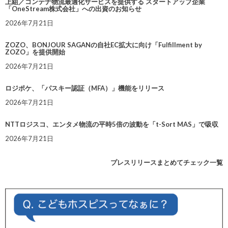
上組／コンテナ物流最適化サービスを提供する スタートアップ企業
「OneStream株式会社」への出資のお知らせ
2026年7月21日
ZOZO、BONJOUR SAGANの自社EC拡大に向け「Fulfillment by
ZOZO」を提供開始
2026年7月21日
ロジポケ、「パスキー認証（MFA）」機能をリリース
2026年7月21日
NTTロジスコ、エンタメ物流の平時5倍の波動を「t-Sort MAS」で吸収
2026年7月21日
プレスリリースまとめてチェック一覧