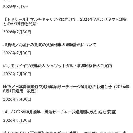
2026年8月5日
【トドケール】マルチキャリア化に向けて、2026年7月よりヤマト運輸
とのAPI連携を開始
2026年7月30日
JR貨物／お盆休み期間の貨物列車の運転計画について
2026年7月30日
にしてつドイツ現地法人 シュツットガルト事務所移転のご案内
2026年7月30日
NCA／日本発国際航空貨物燃油サーチャージ適用額のお知らせ（2026年
8月1日適用 改定）
2026年7月30日
JAL／2026年8月前半 燃油サーチャージ適用額のお知らせ(変更)
2026年7月30日