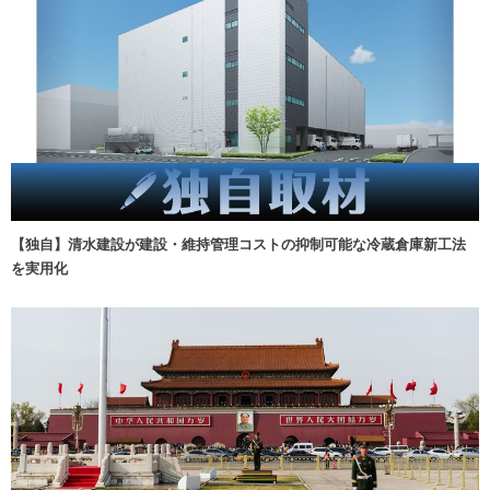
【独自】清水建設が建設・維持管理コストの抑制可能な冷蔵倉庫新工法
を実用化