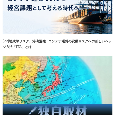
[PR]地政学リスク、港湾混雑…コンテナ運賃の変動リスクへの新しいヘッ
ジ方法「FFA」とは