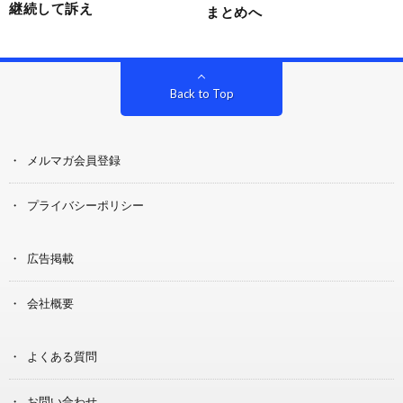
継続して訴え
まとめへ
Back to Top
メルマガ会員登録
プライバシーポリシー
広告掲載
会社概要
よくある質問
お問い合わせ