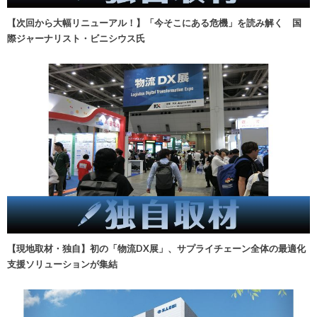
【次回から大幅リニューアル！】「今そこにある危機」を読み解く 国
際ジャーナリスト・ビニシウス氏
【現地取材・独自】初の「物流DX展」、サプライチェーン全体の最適化
支援ソリューションが集結