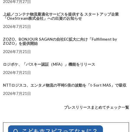
2026年7月27日
上組／コンテナ物流最適化サービスを提供する スタートアップ企業
「OneStream株式会社」への出資のお知らせ
2026年7月21日
ZOZO、BONJOUR SAGANの自社EC拡大に向け「Fulfillment by
ZOZO」を提供開始
2026年7月21日
ロジポケ、「パスキー認証（MFA）」機能をリリース
2026年7月21日
NTTロジスコ、エンタメ物流の平時5倍の波動を「t-Sort MAS」で吸収
2026年7月21日
プレスリリースまとめてチェック一覧