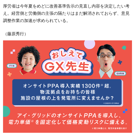
厚労省は今年夏をめどに改善基準告示の見直し内容を決定したい考
え。経営側と労働側の主張の隔たりはまだ解消されておらず、意見
調整作業の加速が求められている。
（藤原秀行）