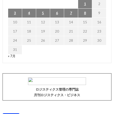
1
2
3
4
5
6
7
8
9
10
11
12
13
14
15
16
17
18
19
20
21
22
23
24
25
26
27
28
29
30
31
« 7月
ロジスティクス管理の専門誌
月刊ロジスティクス・ビジネス