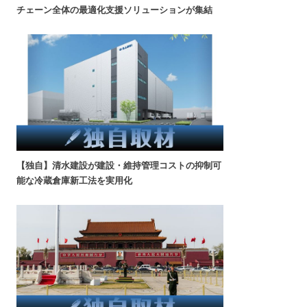
チェーン全体の最適化支援ソリューションが集結
【独自】清水建設が建設・維持管理コストの抑制可
能な冷蔵倉庫新工法を実用化