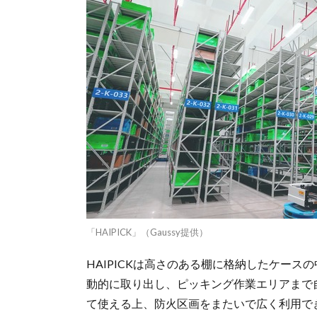
「HAIPICK」（Gaussy提供）
HAIPICKは高さのある棚に格納したケー
動的に取り出し、ピッキング作業エリアまで
て使える上、防火区画をまたいで広く利用でき