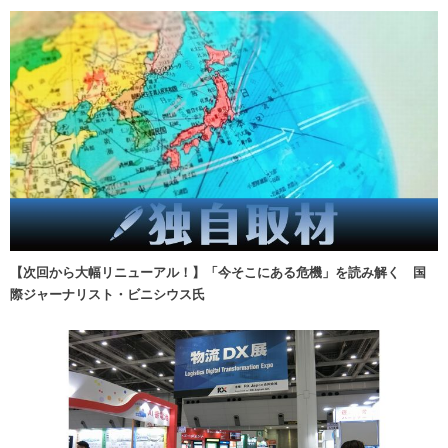
【次回から大幅リニューアル！】「今そこにある危機」を読み解く 国
際ジャーナリスト・ビニシウス氏