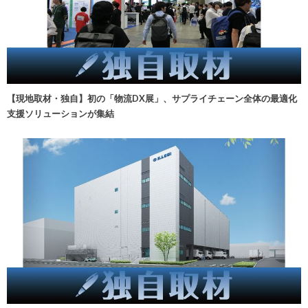
【現地取材・独自】初の「物流DX展」、サプライチェーン全体の最適化
支援ソリューションが集結