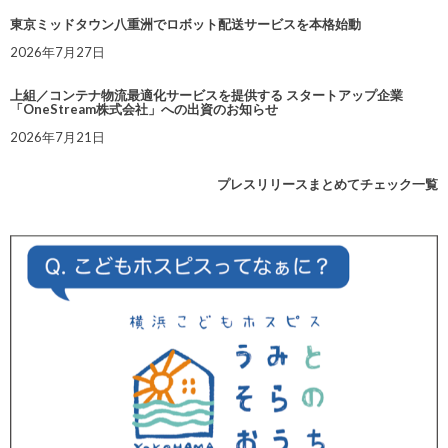
東京ミッドタウン八重洲でロボット配送サービスを本格始動
2026年7月27日
上組／コンテナ物流最適化サービスを提供する スタートアップ企業
「OneStream株式会社」への出資のお知らせ
2026年7月21日
プレスリリースまとめてチェック一覧