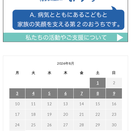
2026年8月
月
火
水
木
金
土
日
1
2
3
4
5
6
7
8
9
10
11
12
13
14
15
16
17
18
19
20
21
22
23
24
25
26
27
28
29
30