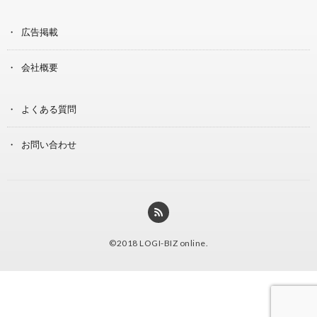
広告掲載
会社概要
よくある質問
お問い合わせ
©2018
LOGI-BIZ online
.