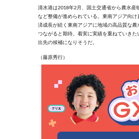
清水港は2018年2月、国土交通省から農水
など整備が進められている。東南アジア向け
済成長が続く東南アジアに地域の高品質な農
つながると期待。着実に実績を重ねていきた
出先の候補になりそうだ。
（藤原秀行）