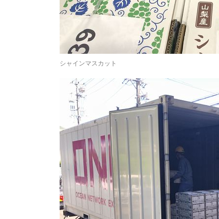
シャインマスカット