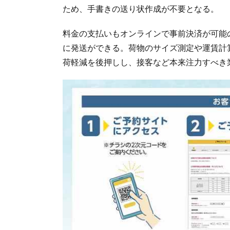
ため、手書きの送り状作成が不要となる。
料金の支払いもオンラインで事前決済が可能
に発送ができる。荷物のサイズ測定や運賃計
荷軽減を後押しし、接客など本来注力すべき