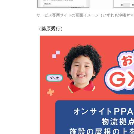
サービス専用サイトの画面イメージ（いずれも沖縄ヤマ
（藤原秀行）