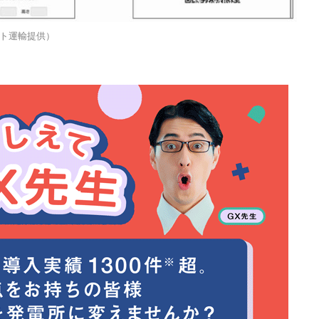
ト運輸提供）