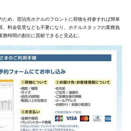
のため、宿泊先ホテルのフロントに荷物を持参すれば簡単
算、料金収受なども不要になり、ホテルスタッフの業務負
業務時間の創出に貢献できると見込む。