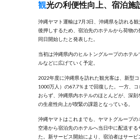
観光の利便性向上、宿泊
沖縄ヤマト運輸は7月3日、沖縄県を訪れる
後押しするため、宿泊先のホテルから荷物の
同日開始したと発表した。
当初は沖縄県内のヒルトングループのホテル
ルなどに広げていく予定。
2022年度に沖縄県を訪れた観光客は、新型
1000万人）の67.7％まで回復した。一方
おらず、沖縄県内ホテルのほとんどが、深刻
の生産性向上が喫緊の課題となっている。
沖縄ヤマトはこれまでも、ヤマトグループの
空港から宿泊先のホテルへ当日中に配送する
た。新サービス開始により、宿泊者はサービ