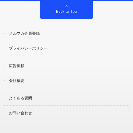
Back to Top
メルマガ会員登録
プライバシーポリシー
広告掲載
会社概要
よくある質問
お問い合わせ