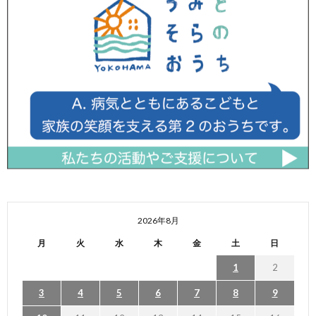
2026年8月
月
火
水
木
金
土
日
1
2
3
4
5
6
7
8
9