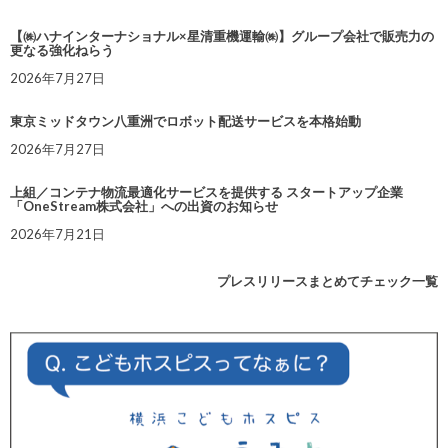
【㈱ハナインターナショナル×星清重機運輸㈱】グループ会社で販売力の
更なる強化ねらう
2026年7月27日
東京ミッドタウン八重洲でロボット配送サービスを本格始動
2026年7月27日
上組／コンテナ物流最適化サービスを提供する スタートアップ企業
「OneStream株式会社」への出資のお知らせ
2026年7月21日
プレスリリースまとめてチェック一覧