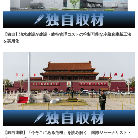
【独自】清水建設が建設・維持管理コストの抑制可能な冷蔵倉庫新工法
を実用化
【独自連載】「今そこにある危機」を読み解く 国際ジャーナリスト・