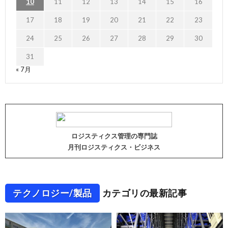
10
11
12
13
14
15
16
17
18
19
20
21
22
23
24
25
26
27
28
29
30
31
« 7月
ロジスティクス管理の専門誌
月刊ロジスティクス・ビジネス
テクノロジー/製品
カテゴリの最新記事