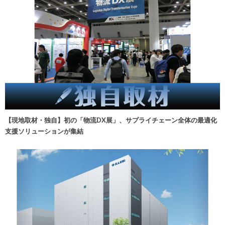
【現地取材・独自】初の「物流DX展」、サプライチェーン全体の最適化
支援ソリューションが集結