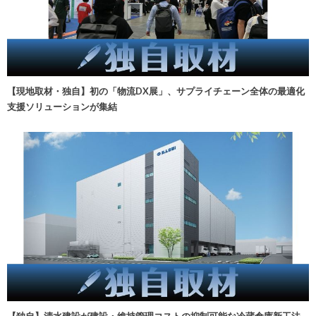
【現地取材・独自】初の「物流DX展」、サプライチェーン全体の最適化
支援ソリューションが集結