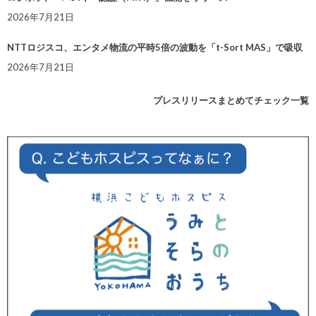
2026年7月21日
NTTロジスコ、エンタメ物流の平時5倍の波動を「t-Sort MAS」で吸収
2026年7月21日
プレスリリースまとめてチェック一覧