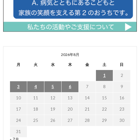
2026年8月
月
火
水
木
金
土
日
1
2
3
4
5
6
7
8
9
10
11
12
13
14
15
16
17
18
19
20
21
22
23
24
25
26
27
28
29
30
31
« 7月