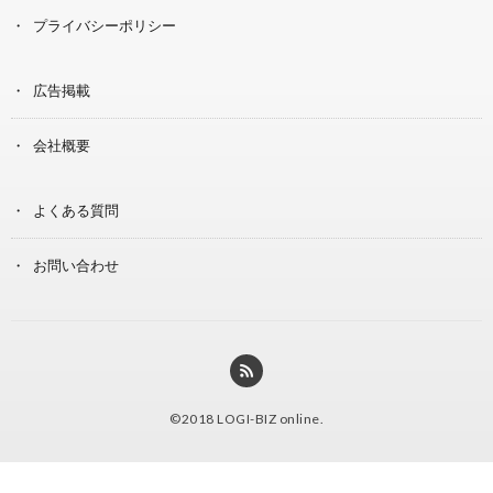
プライバシーポリシー
広告掲載
会社概要
よくある質問
お問い合わせ
©2018
LOGI-BIZ online
.