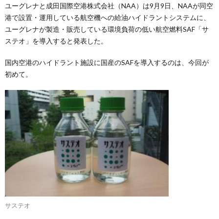
ユーグレナと成田国際空港株式会社（NAA）は9月9日、NAAが同空
港で設置・運用している航空機への給油ハイドラントシステムに、
ユーグレナが製造・販売している環境負荷の低い航空燃料SAF「サ
ステオ」を導入すると発表した。
国内空港のハイドラント施設に国産のSAFを導入するのは、今回が
初めて。
サステオ