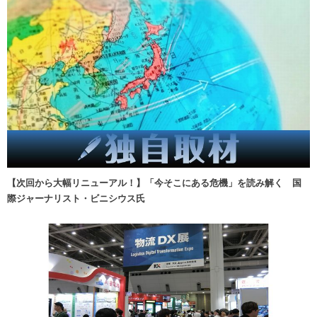
【次回から大幅リニューアル！】「今そこにある危機」を読み解く 国
際ジャーナリスト・ビニシウス氏