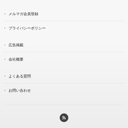
メルマガ会員登録
プライバシーポリシー
広告掲載
会社概要
よくある質問
お問い合わせ