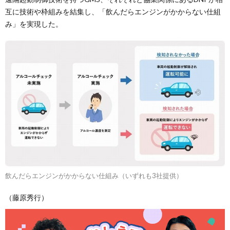
互に技術や枠組みを結集し、「飲んだらエンジンがかからない仕組
み」を実現した。
飲んだらエンジンがかからない仕組み（いずれも3社提供）
（藤原秀行）