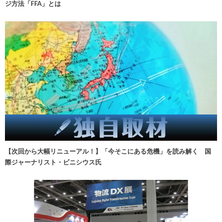
ジ方法「FFA」とは
【次回から大幅リニューアル！】「今そこにある危機」を読み解く 国
際ジャーナリスト・ビニシウス氏