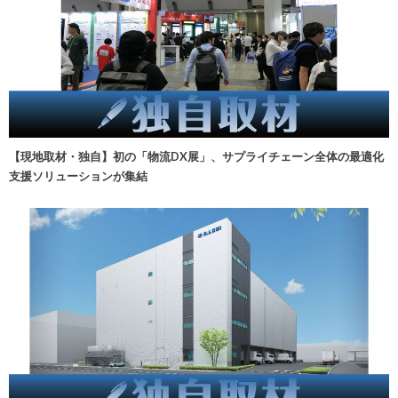
【現地取材・独自】初の「物流DX展」、サプライチェーン全体の最適化
支援ソリューションが集結