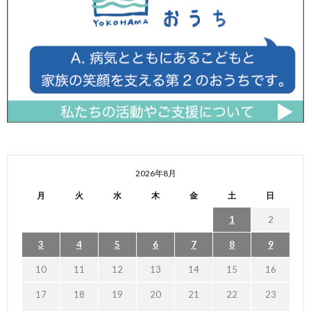
2026年8月
月
火
水
木
金
土
日
1
2
3
4
5
6
7
8
9
10
11
12
13
14
15
16
17
18
19
20
21
22
23