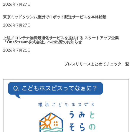
2026年7月27日
東京ミッドタウン八重洲でロボット配送サービスを本格始動
2026年7月27日
上組／コンテナ物流最適化サービスを提供する スタートアップ企業
「OneStream株式会社」への出資のお知らせ
2026年7月21日
プレスリリースまとめてチェック一覧