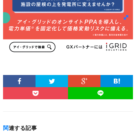
関連する記事