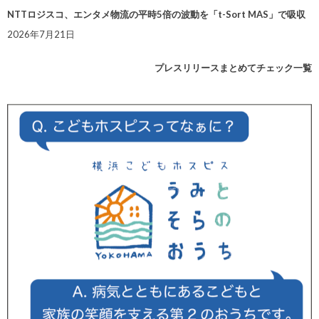
NTTロジスコ、エンタメ物流の平時5倍の波動を「t-Sort MAS」で吸収
2026年7月21日
プレスリリースまとめてチェック一覧