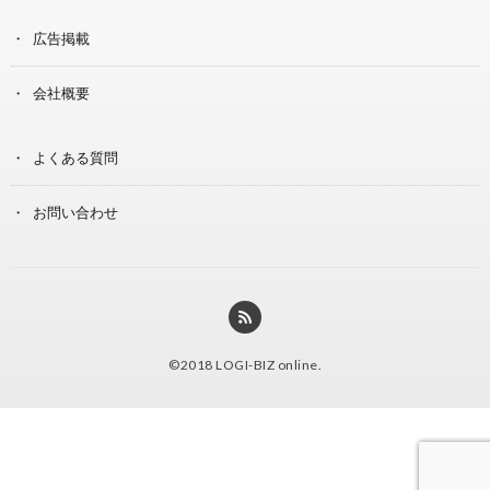
広告掲載
会社概要
よくある質問
お問い合わせ
©2018
LOGI-BIZ online
.