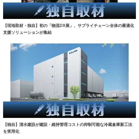
【現地取材・独自】初の「物流DX展」、サプライチェーン全体の最適化
支援ソリューションが集結
【独自】清水建設が建設・維持管理コストの抑制可能な冷蔵倉庫新工法
を実用化