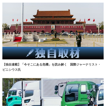
【独自連載】「今そこにある危機」を読み解く 国際ジャーナリスト・
ビニシウス氏