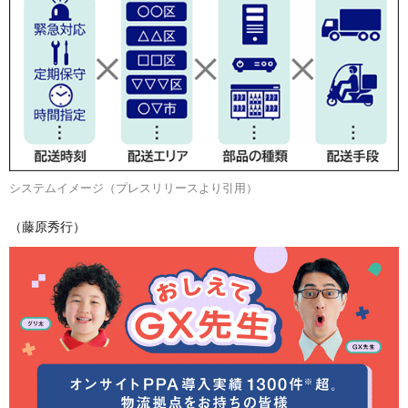
システムイメージ（プレスリリースより引用）
（藤原秀行）