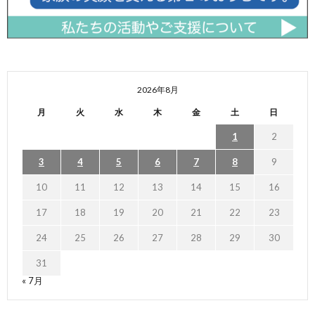
2026年8月
月
火
水
木
金
土
日
1
2
3
4
5
6
7
8
9
10
11
12
13
14
15
16
17
18
19
20
21
22
23
24
25
26
27
28
29
30
31
« 7月