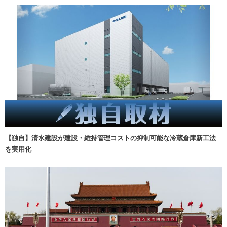
【独自】清水建設が建設・維持管理コストの抑制可能な冷蔵倉庫新工法
を実用化