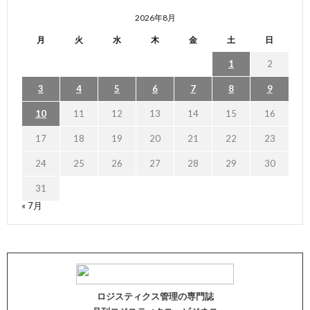
2026年8月
月
火
水
木
金
土
日
1
2
3
4
5
6
7
8
9
10
11
12
13
14
15
16
17
18
19
20
21
22
23
24
25
26
27
28
29
30
31
« 7月
ロジスティクス管理の専門誌