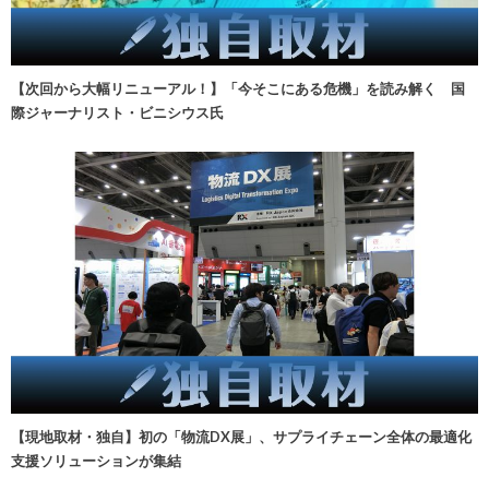
【次回から大幅リニューアル！】「今そこにある危機」を読み解く 国
際ジャーナリスト・ビニシウス氏
【現地取材・独自】初の「物流DX展」、サプライチェーン全体の最適化
支援ソリューションが集結