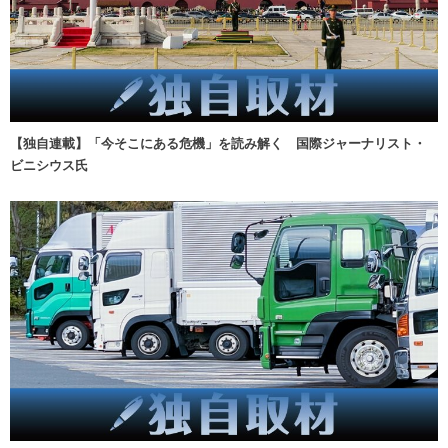
【独自連載】「今そこにある危機」を読み解く 国際ジャーナリスト・
ビニシウス氏