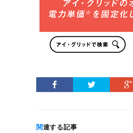
関連する記事