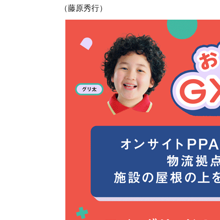
（藤原秀行）