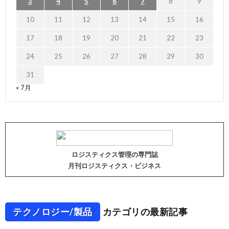
3
4
5
6
7
8
9
10
11
12
13
14
15
16
17
18
19
20
21
22
23
24
25
26
27
28
29
30
31
« 7月
ロジスティクス管理の専門誌
月刊ロジスティクス・ビジネス
テクノロジー/製品
カテゴリの最新記事