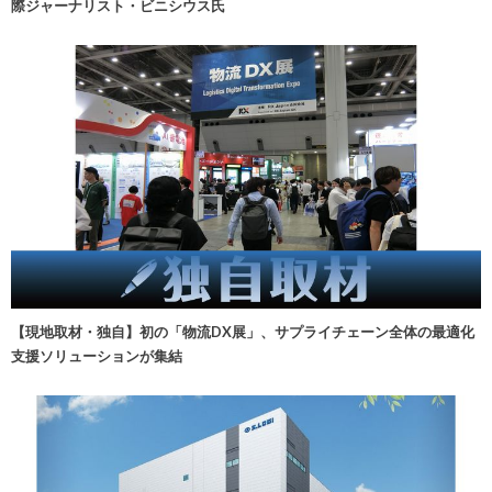
際ジャーナリスト・ビニシウス氏
【現地取材・独自】初の「物流DX展」、サプライチェーン全体の最適化
支援ソリューションが集結