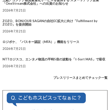
「OneStream株式会社」への出資のお知らせ
2026年7月21日
ZOZO、BONJOUR SAGANの自社EC拡大に向け「Fulfillment by
ZOZO」を提供開始
2026年7月21日
ロジポケ、「パスキー認証（MFA）」機能をリリース
2026年7月21日
NTTロジスコ、エンタメ物流の平時5倍の波動を「t-Sort MAS」で吸収
2026年7月21日
プレスリリースまとめてチェック一覧