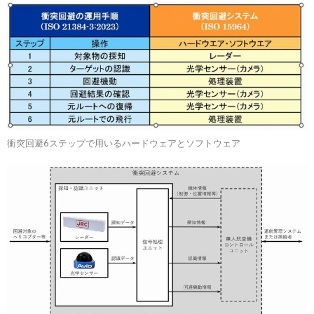
衝突回避6ステップで用いるハードウェアとソフトウェア