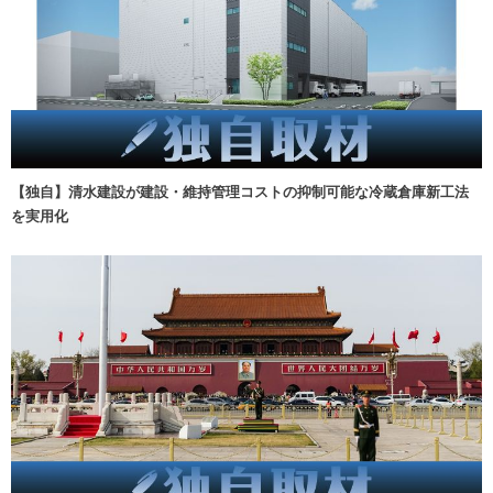
【独自】清水建設が建設・維持管理コストの抑制可能な冷蔵倉庫新工法
を実用化