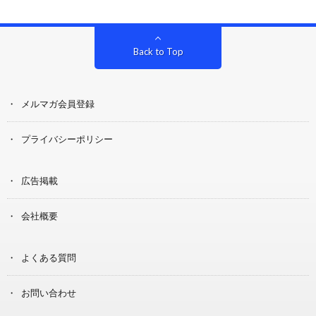
Back to Top
メルマガ会員登録
プライバシーポリシー
広告掲載
会社概要
よくある質問
お問い合わせ