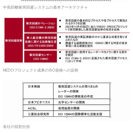
中長距離衝突回避システムの基本アーキテクチャ
NEDOプロジェクト成果のISO規格への反映
各社の役割分担