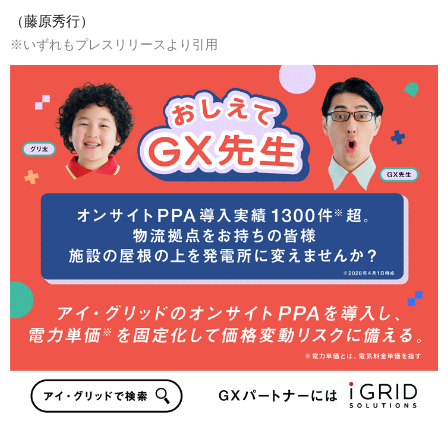
（藤原秀行）
※いずれもプレスリリースより引用