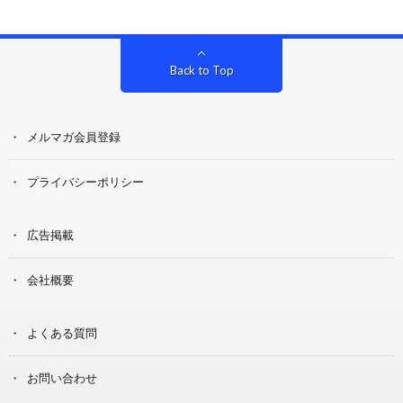
Back to Top
メルマガ会員登録
プライバシーポリシー
広告掲載
会社概要
よくある質問
お問い合わせ