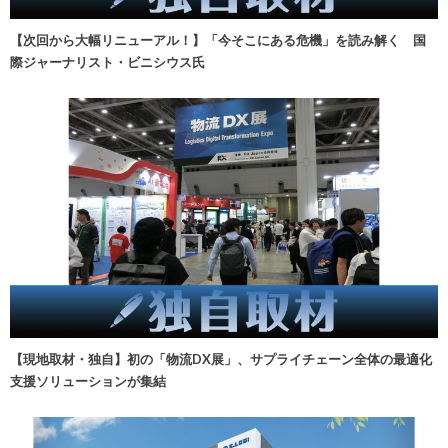
【次回から大幅リニューアル！】「今そこにある危機」を読み解く 国
際ジャーナリスト・ビニシウス氏
【現地取材・独自】初の「物流DX展」、サプライチェーン全体の最適化
支援ソリューションが集結