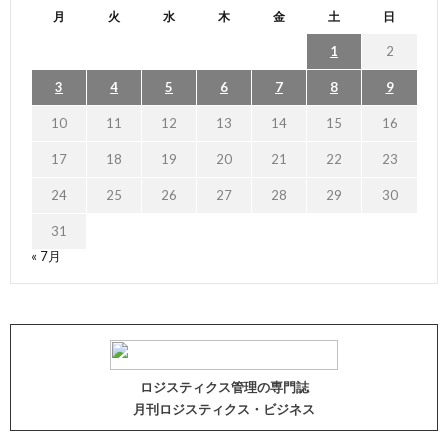
月
火
水
木
金
土
日
1
2
3
4
5
6
7
8
9
10
11
12
13
14
15
16
17
18
19
20
21
22
23
24
25
26
27
28
29
30
31
« 7月
ロジスティクス管理の専門誌
月刊ロジスティクス・ビジネス