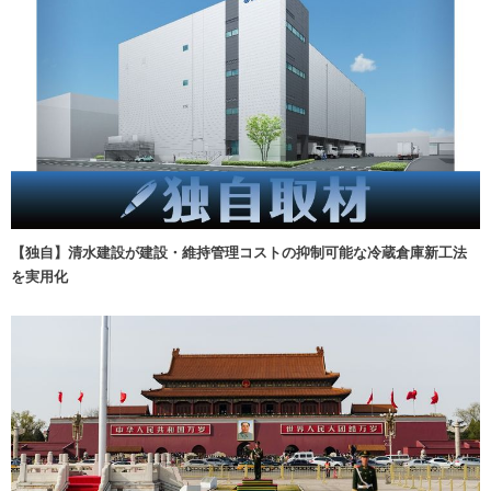
【独自】清水建設が建設・維持管理コストの抑制可能な冷蔵倉庫新工法
を実用化