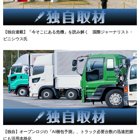
【独自連載】「今そこにある危機」を読み解く 国際ジャーナリスト・
ビニシウス氏
【独自】オープンロジの「AI梱包予測」、トラック必要台数の迅速把握
にも活用本格化