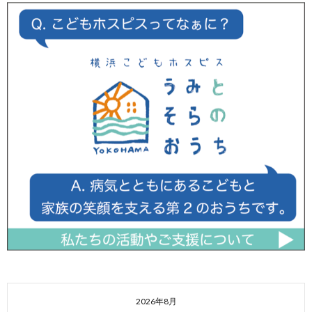
2026年8月