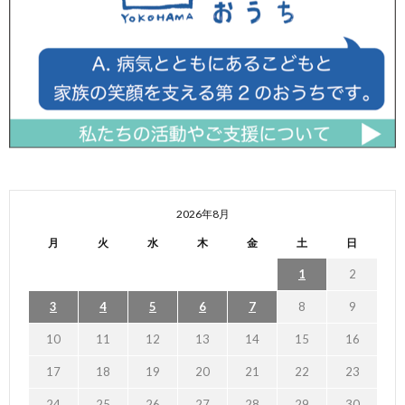
2026年8月
月
火
水
木
金
土
日
1
2
3
4
5
6
7
8
9
10
11
12
13
14
15
16
17
18
19
20
21
22
23
24
25
26
27
28
29
30