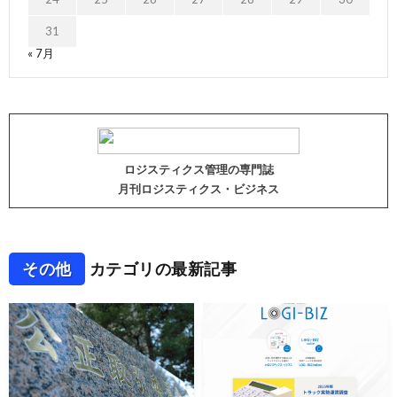
31
« 7月
ロジスティクス管理の専門誌
月刊ロジスティクス・ビジネス
その他
カテゴリの最新記事