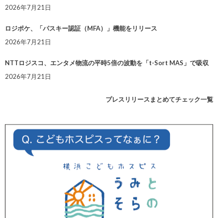
2026年7月21日
ロジポケ、「パスキー認証（MFA）」機能をリリース
2026年7月21日
NTTロジスコ、エンタメ物流の平時5倍の波動を「t-Sort MAS」で吸収
2026年7月21日
プレスリリースまとめてチェック一覧