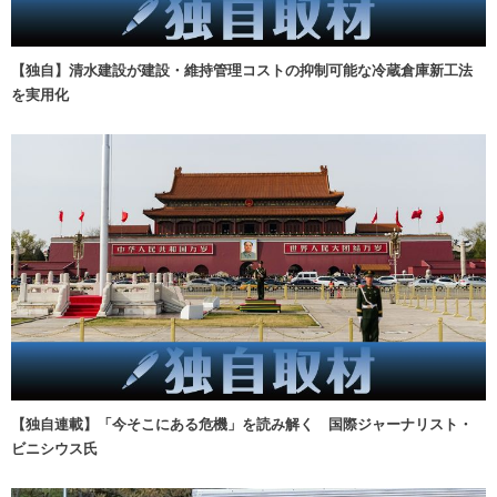
【独自】清水建設が建設・維持管理コストの抑制可能な冷蔵倉庫新工法
を実用化
【独自連載】「今そこにある危機」を読み解く 国際ジャーナリスト・
ビニシウス氏