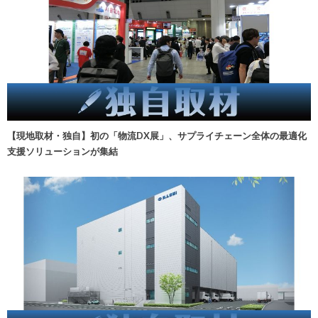
【現地取材・独自】初の「物流DX展」、サプライチェーン全体の最適化
支援ソリューションが集結