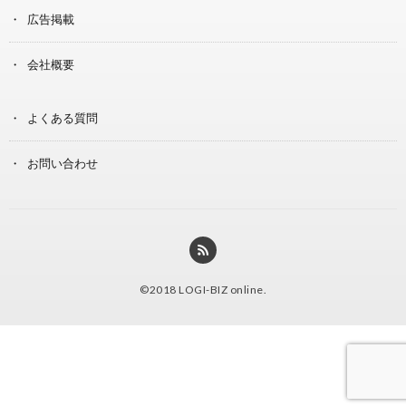
広告掲載
会社概要
よくある質問
お問い合わせ
©2018
LOGI-BIZ online
.