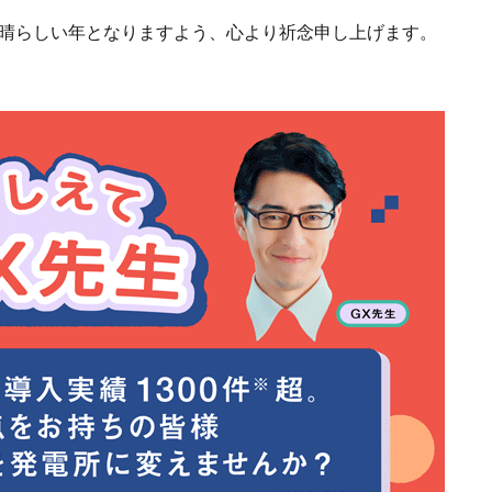
素晴らしい年となりますよう、心より祈念申し上げます。