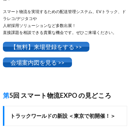
スマート物流を実現するための配送管理システム、EVトラック、ド
ラレコ/デジタコや
人材採用ソリューションなど多数出展！
直接課題を相談できる貴重な機会です。ぜひご来場ください。
【無料】来場登録をする >>
会場案内図を見る >>
第5回 スマート物流EXPO の見どころ
トラックワールドの新設 ＜東京で初開催！＞