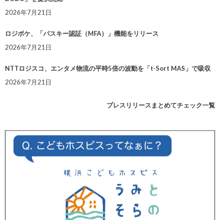
2026年7月21日
ロジポケ、「パスキー認証（MFA）」機能をリリース
2026年7月21日
NTTロジスコ、エンタメ物流の平時5倍の波動を「t-Sort MAS」で吸収
2026年7月21日
プレスリリースまとめてチェック一覧