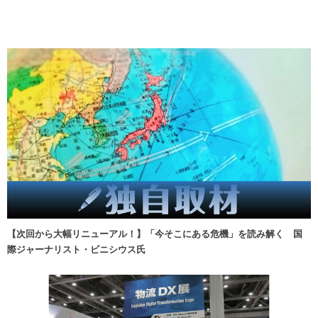
【次回から大幅リニューアル！】「今そこにある危機」を読み解く 国
際ジャーナリスト・ビニシウス氏