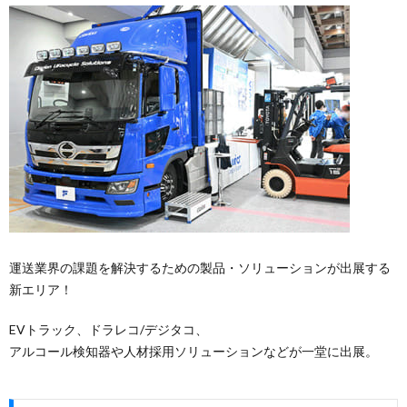
運送業界の課題を解決するための製品・ソリューションが出展する
新エリア！
EVトラック、ドラレコ/デジタコ、
アルコール検知器や人材採用ソリューションなどが一堂に出展。