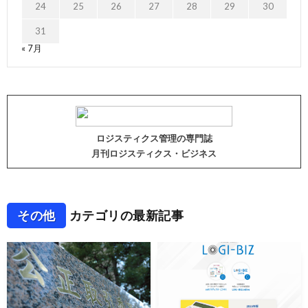
24
25
26
27
28
29
30
31
« 7月
ロジスティクス管理の専門誌
月刊ロジスティクス・ビジネス
その他
カテゴリの最新記事