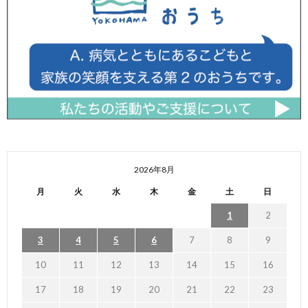
2026年8月
月
火
水
木
金
土
日
1
2
3
4
5
6
7
8
9
10
11
12
13
14
15
16
17
18
19
20
21
22
23