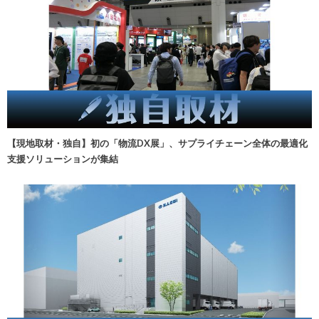
【現地取材・独自】初の「物流DX展」、サプライチェーン全体の最適化
支援ソリューションが集結