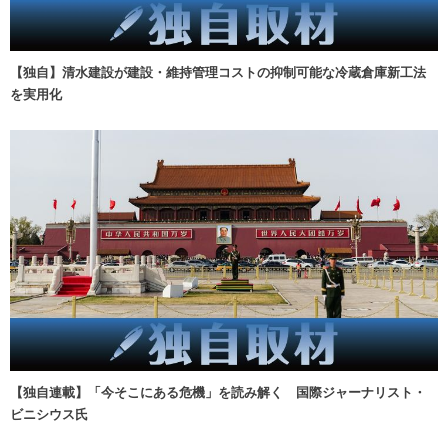
【独自】清水建設が建設・維持管理コストの抑制可能な冷蔵倉庫新工法
を実用化
【独自連載】「今そこにある危機」を読み解く 国際ジャーナリスト・
ビニシウス氏