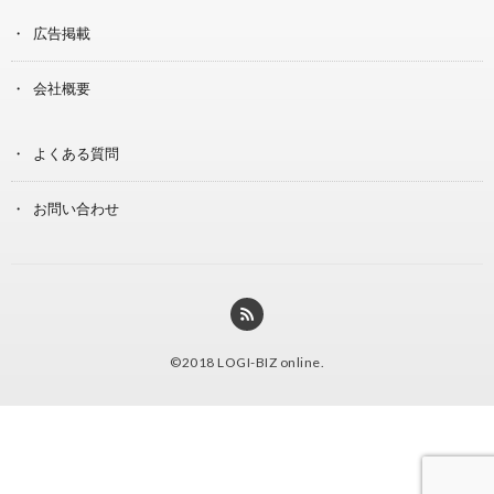
広告掲載
会社概要
よくある質問
お問い合わせ
©2018
LOGI-BIZ online
.