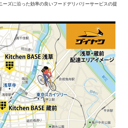
ニーズに沿った効率の良いフードデリバリーサービスの提