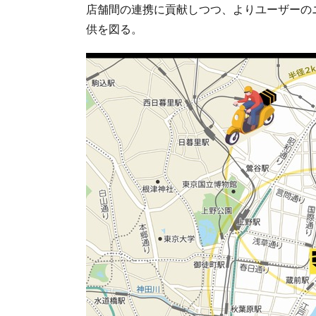
店舗間の連携に貢献しつつ、よりユーザーの
供を図る。