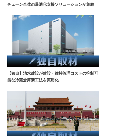
チェーン全体の最適化支援ソリューションが集結
【独自】清水建設が建設・維持管理コストの抑制可
能な冷蔵倉庫新工法を実用化