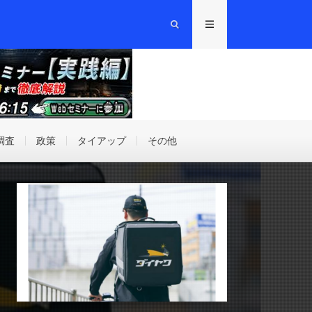
調査
政策
タイアップ
その他