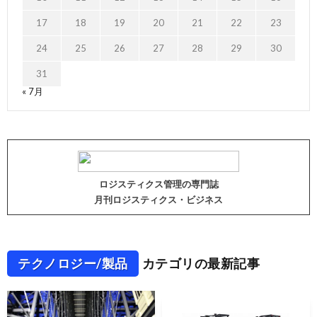
17
18
19
20
21
22
23
24
25
26
27
28
29
30
31
« 7月
ロジスティクス管理の専門誌
月刊ロジスティクス・ビジネス
テクノロジー/製品
カテゴリの最新記事