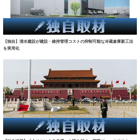
【独自】清水建設が建設・維持管理コストの抑制可能な冷蔵倉庫新工法
を実用化