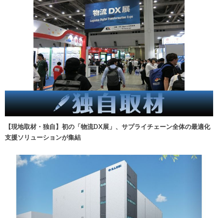
【現地取材・独自】初の「物流DX展」、サプライチェーン全体の最適化
支援ソリューションが集結