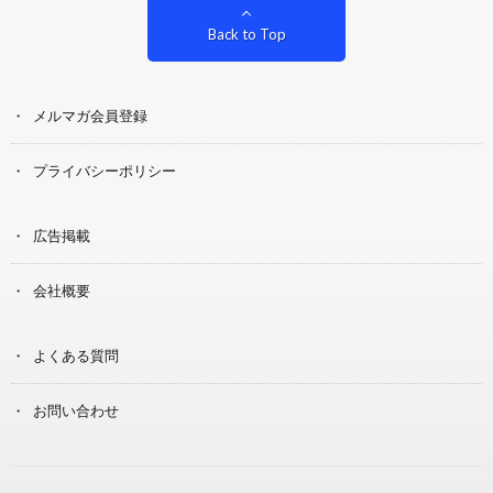
Back to Top
メルマガ会員登録
プライバシーポリシー
広告掲載
会社概要
よくある質問
お問い合わせ