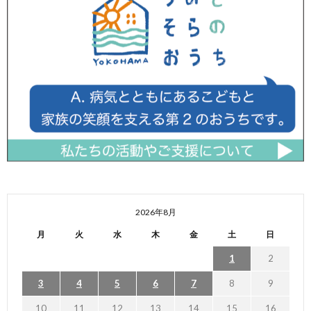
2026年8月
月
火
水
木
金
土
日
1
2
3
4
5
6
7
8
9
10
11
12
13
14
15
16