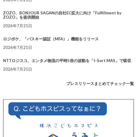
ZOZO、BONJOUR SAGANの自社EC拡大に向け「Fulfillment by
ZOZO」を提供開始
2026年7月21日
ロジポケ、「パスキー認証（MFA）」機能をリリース
2026年7月21日
NTTロジスコ、エンタメ物流の平時5倍の波動を「t-Sort MAS」で吸収
2026年7月21日
プレスリリースまとめてチェック一覧