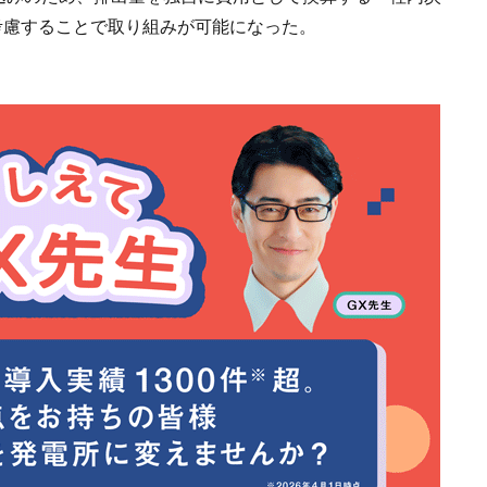
2)を考慮することで取り組みが可能になった。