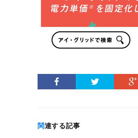
関連する記事