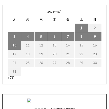
2026年8月
月
火
水
木
金
土
日
1
2
3
4
5
6
7
8
9
10
11
12
13
14
15
16
17
18
19
20
21
22
23
24
25
26
27
28
29
30
31
« 7月