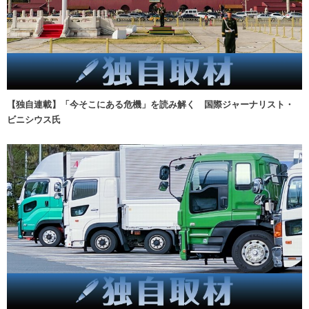
【独自連載】「今そこにある危機」を読み解く 国際ジャーナリスト・
ビニシウス氏