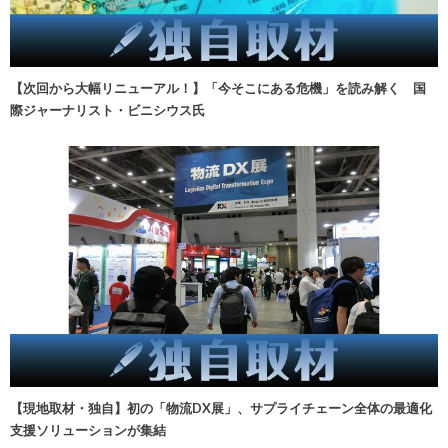
【次回から大幅リニューアル！】「今そこにある危機」を読み解く 国
際ジャーナリスト・ビニシウス氏
【現地取材・独自】初の「物流DX展」、サプライチェーン全体の最適化
支援ソリューションが集結