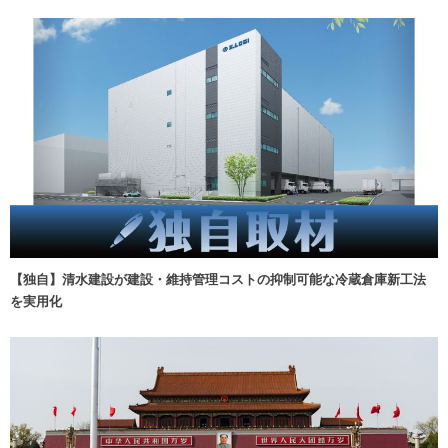
【独自】清水建設が建設・維持管理コストの抑制可能な冷蔵倉庫新工法
を実用化