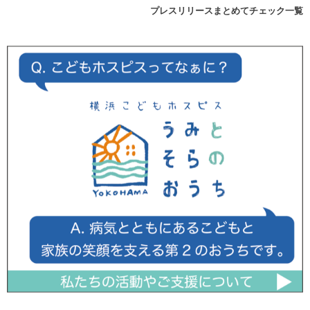
プレスリリースまとめてチェック一覧