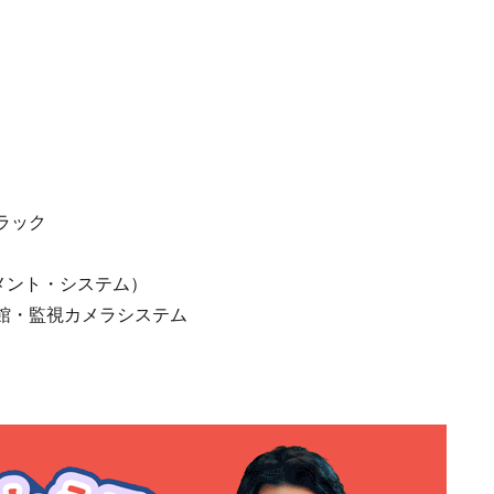
ラック
メント・システム）
館・監視カメラシステム