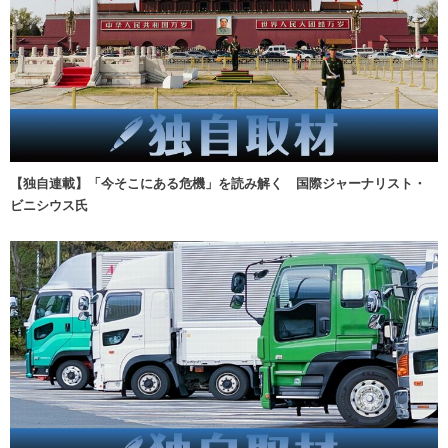
【独自連載】「今そこにある危機」を読み解く 国際ジャーナリスト・
ビニシウス氏