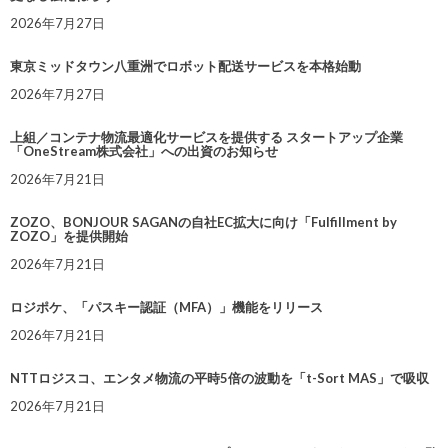
2026年7月27日
東京ミッドタウン八重洲でロボット配送サービスを本格始動
2026年7月27日
上組／コンテナ物流最適化サービスを提供する スタートアップ企業
「OneStream株式会社」への出資のお知らせ
2026年7月21日
ZOZO、BONJOUR SAGANの自社EC拡大に向け「Fulfillment by
ZOZO」を提供開始
2026年7月21日
ロジポケ、「パスキー認証（MFA）」機能をリリース
2026年7月21日
NTTロジスコ、エンタメ物流の平時5倍の波動を「t-Sort MAS」で吸収
2026年7月21日