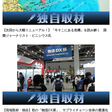
【次回から大幅リニューアル！】「今そこにある危機」を読み解く 国
際ジャーナリスト・ビニシウス氏
【現地取材・独自】初の「物流DX展」、サプライチェーン全体の最適化