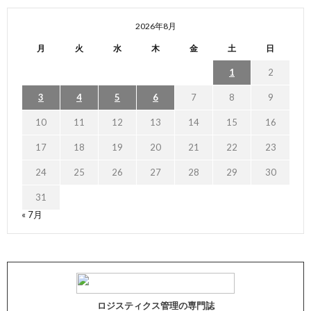
2026年8月
月
火
水
木
金
土
日
1
2
3
4
5
6
7
8
9
10
11
12
13
14
15
16
17
18
19
20
21
22
23
24
25
26
27
28
29
30
31
« 7月
ロジスティクス管理の専門誌