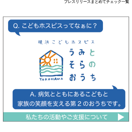
プレスリリースまとめてチェック一覧