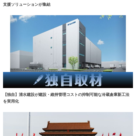
支援ソリューションが集結
【独自】清水建設が建設・維持管理コストの抑制可能な冷蔵倉庫新工法
を実用化