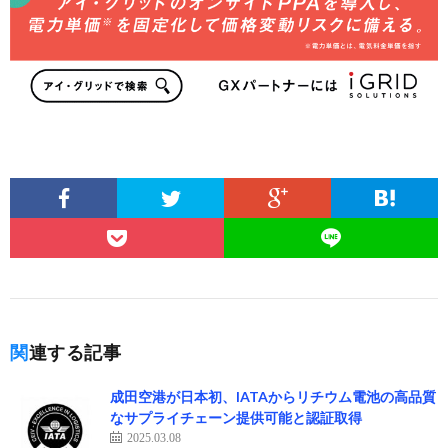
関連する記事
成田空港が日本初、IATAからリチウム電池の高品質
なサプライチェーン提供可能と認証取得
2025.03.08