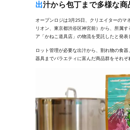
出汁から包丁まで多様な商
オープンロジは3月25日、クリエイターのマネジ
リオン、東京都渋谷区神宮前）から、所属する
ア「かねこ道具店」の物流を受託したと発表
ロット管理が必要な出汁から、割れ物の食器
器具までバラエティに富んだ商品群をそれぞ