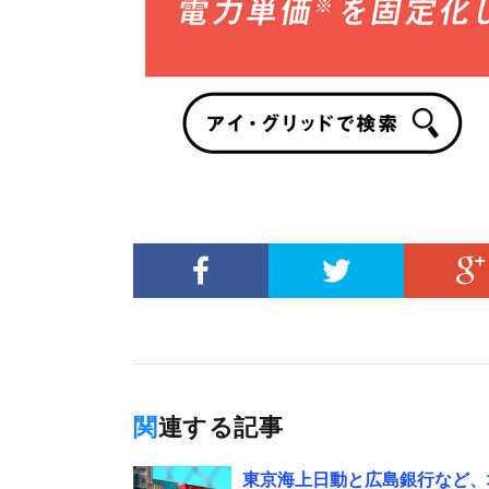
関連する記事
東京海上日動と広島銀行など、