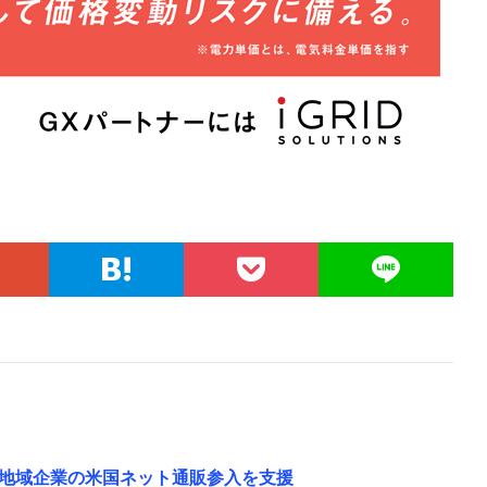
地域企業の米国ネット通販参入を支援