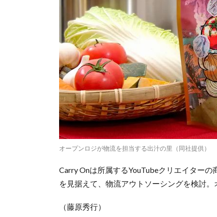
オープンロジが物流を担当する出汁の里（同社提供）
Carry Onは所属するYouTubeクリエ
を見据えて、物流アウトソーシングを検討。
（藤原秀行）