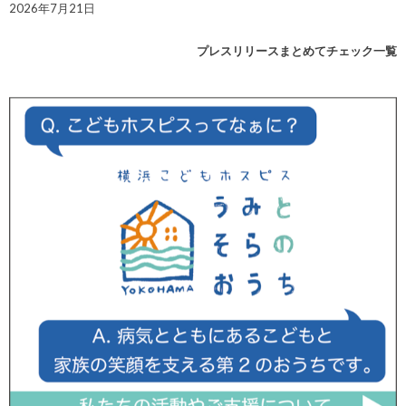
2026年7月21日
プレスリリースまとめてチェック一覧