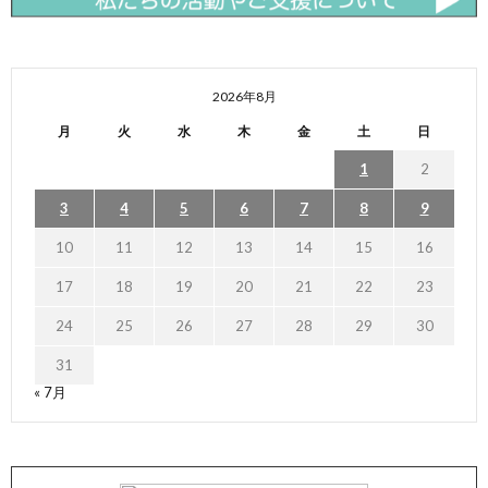
2026年8月
月
火
水
木
金
土
日
1
2
3
4
5
6
7
8
9
10
11
12
13
14
15
16
17
18
19
20
21
22
23
24
25
26
27
28
29
30
31
« 7月