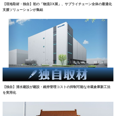
【現地取材・独自】初の「物流DX展」、サプライチェーン全体の最適化
支援ソリューションが集結
【独自】清水建設が建設・維持管理コストの抑制可能な冷蔵倉庫新工法
を実用化