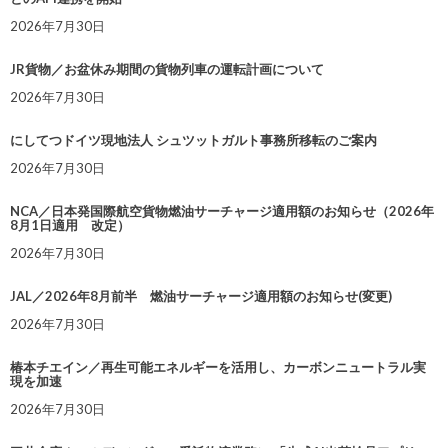
2026年7月30日
JR貨物／お盆休み期間の貨物列車の運転計画について
2026年7月30日
にしてつドイツ現地法人 シュツットガルト事務所移転のご案内
2026年7月30日
NCA／日本発国際航空貨物燃油サーチャージ適用額のお知らせ（2026年
8月1日適用 改定）
2026年7月30日
JAL／2026年8月前半 燃油サーチャージ適用額のお知らせ(変更)
2026年7月30日
椿本チエイン／再生可能エネルギーを活用し、カーボンニュートラル実
現を加速
2026年7月30日