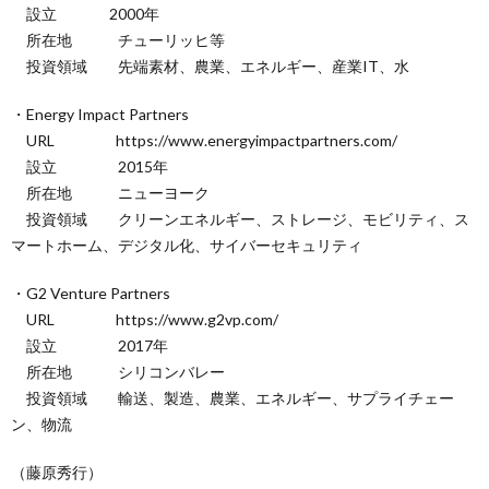
設立 2000年
所在地 チューリッヒ等
投資領域 先端素材、農業、エネルギー、産業IT、水
・Energy Impact Partners
URL https://www.energyimpactpartners.com/
設立 2015年
所在地 ニューヨーク
投資領域 クリーンエネルギー、ストレージ、モビリティ、ス
マートホーム、デジタル化、サイバーセキュリティ
・G2 Venture Partners
URL https://www.g2vp.com/
設立 2017年
所在地 シリコンバレー
投資領域 輸送、製造、農業、エネルギー、サプライチェー
ン、物流
（藤原秀行）