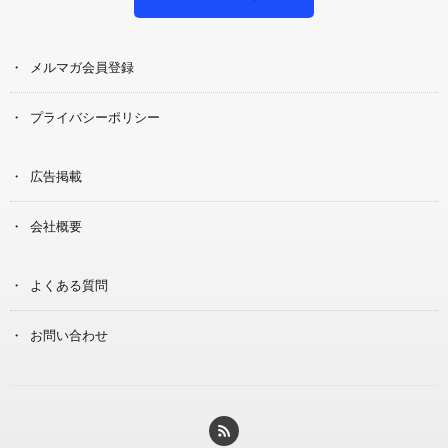
メルマガ会員登録
プライバシーポリシー
広告掲載
会社概要
よくある質問
お問い合わせ