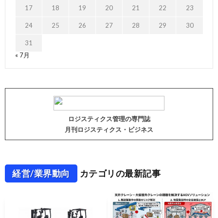
17
18
19
20
21
22
23
24
25
26
27
28
29
30
31
« 7月
ロジスティクス管理の専門誌
月刊ロジスティクス・ビジネス
経営/業界動向
カテゴリの最新記事