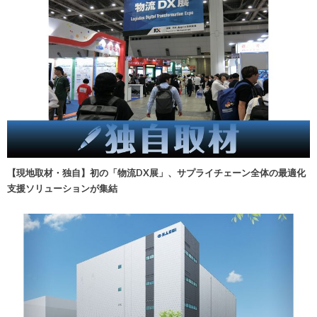
【現地取材・独自】初の「物流DX展」、サプライチェーン全体の最適化
支援ソリューションが集結