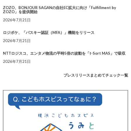
ZOZO、BONJOUR SAGANの自社EC拡大に向け「Fulfillment by
ZOZO」を提供開始
2026年7月21日
ロジポケ、「パスキー認証（MFA）」機能をリリース
2026年7月21日
NTTロジスコ、エンタメ物流の平時5倍の波動を「t-Sort MAS」で吸収
2026年7月21日
プレスリリースまとめてチェック一覧