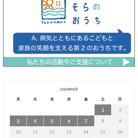
2026年8月
月
火
水
木
金
土
日
1
2
3
4
5
6
7
8
9
10
11
12
13
14
15
16