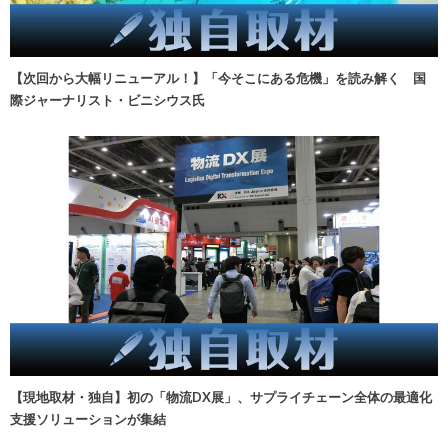
【次回から大幅リニューアル！】「今そこにある危機」を読み解く 国
際ジャーナリスト・ビニシウス氏
【現地取材・独自】初の「物流DX展」、サプライチェーン全体の最適化
支援ソリューションが集結