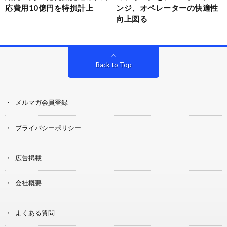
応費用10億円を特損計上
ンジ、オペレーターの快適性
向上図る
Back to Top
メルマガ会員登録
プライバシーポリシー
広告掲載
会社概要
よくある質問