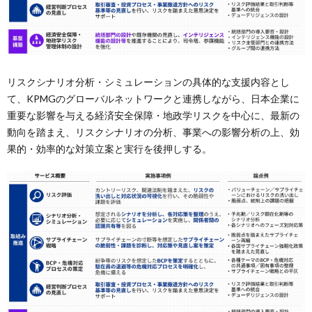
リスクシナリオ分析・シミュレーションの具体的な支援内容とし
て、KPMGのグローバルネットワークと連携しながら、日本企業に
重要な影響を与える経済安全保障・地政学リスクを中心に、最新の
動向を踏まえ、リスクシナリオの分析、事業への影響分析の上、効
果的・効率的な対策立案と実行を後押しする。