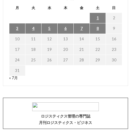
月
火
水
木
金
土
日
1
2
3
4
5
6
7
8
9
10
11
12
13
14
15
16
17
18
19
20
21
22
23
24
25
26
27
28
29
30
31
« 7月
ロジスティクス管理の専門誌
月刊ロジスティクス・ビジネス