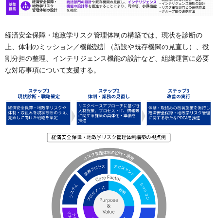
経済安全保障・地政学リスク管理体制の構築では、現状を診断の
上、体制のミッション／機能設計（新設や既存機関の見直し）、役
割分担の整理、インテリジェンス機能の設計など、組織運営に必要
な対応事項について支援する。