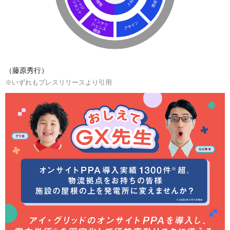
（藤原秀行）
※いずれもプレスリリースより引用