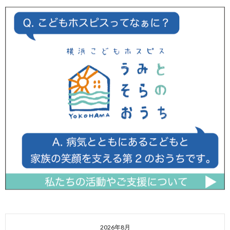
2026年8月