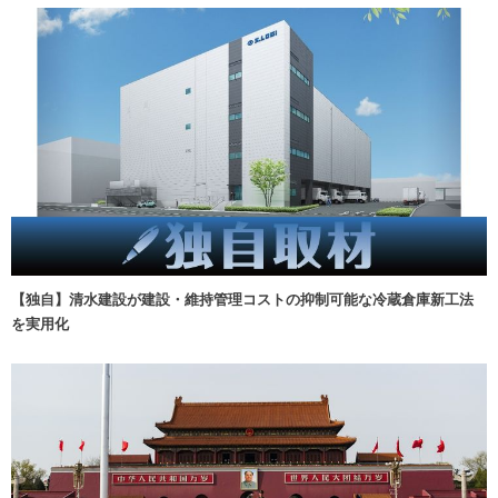
【独自】清水建設が建設・維持管理コストの抑制可能な冷蔵倉庫新工法
を実用化