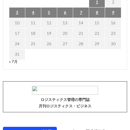
1
2
3
4
5
6
7
8
9
10
11
12
13
14
15
16
17
18
19
20
21
22
23
24
25
26
27
28
29
30
31
« 7月
ロジスティクス管理の専門誌
月刊ロジスティクス・ビジネス