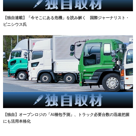
【独自連載】「今そこにある危機」を読み解く 国際ジャーナリスト・
ビニシウス氏
【独自】オープンロジの「AI梱包予測」、トラック必要台数の迅速把握
にも活用本格化