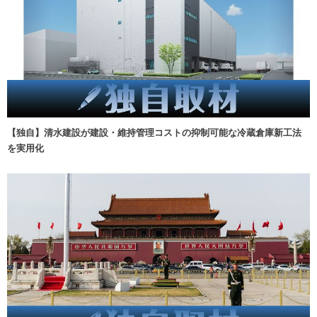
【独自】清水建設が建設・維持管理コストの抑制可能な冷蔵倉庫新工法
を実用化