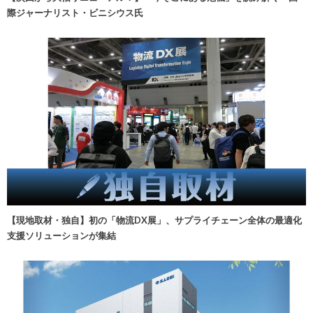
際ジャーナリスト・ビニシウス氏
【現地取材・独自】初の「物流DX展」、サプライチェーン全体の最適化
支援ソリューションが集結