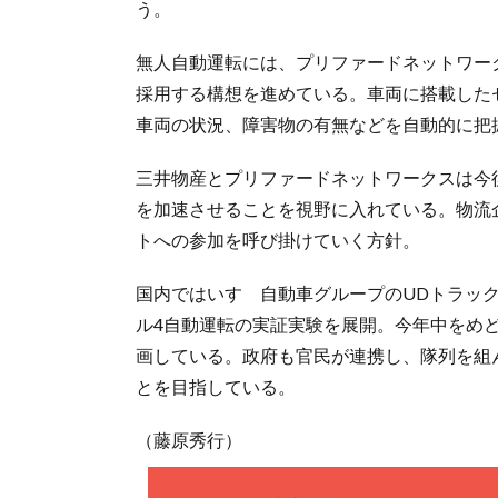
う。
無人自動運転には、プリファードネットワー
採用する構想を進めている。車両に搭載した
車両の状況、障害物の有無などを自動的に把
三井物産とプリファードネットワークスは今
を加速させることを視野に入れている。物流
トへの参加を呼び掛けていく方針。
国内ではいすゞ自動車グループのUDトラック
ル4自動運転の実証実験を展開。今年中をめ
画している。政府も官民が連携し、隊列を組
とを目指している。
（藤原秀行）