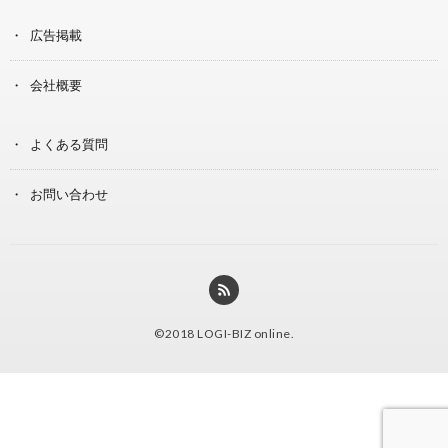
広告掲載
会社概要
よくある質問
お問い合わせ
©2018
LOGI-BIZ online
.