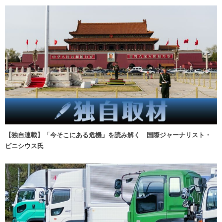
【独自連載】「今そこにある危機」を読み解く 国際ジャーナリスト・
ビニシウス氏