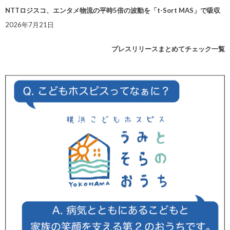
NTTロジスコ、エンタメ物流の平時5倍の波動を「t-Sort MAS」で吸収
2026年7月21日
プレスリリースまとめてチェック一覧