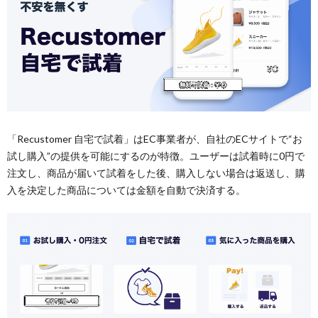
「Recustomer 自宅で試着」はEC事業者が、自社のECサイトで“お
試し購入”の提供を可能にするのが特徴。ユーザーは試着時に0円で
注文し、商品が届いて試着をした後、購入しない場合は返送し、購
入を決定した商品については金額を自動で決済する。