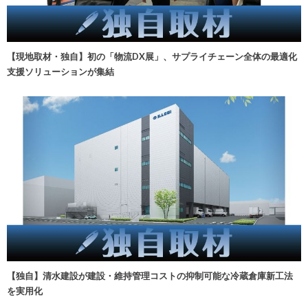
【現地取材・独自】初の「物流DX展」、サプライチェーン全体の最適化
支援ソリューションが集結
【独自】清水建設が建設・維持管理コストの抑制可能な冷蔵倉庫新工法
を実用化