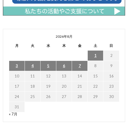
2026年8月
月
火
水
木
金
土
日
1
2
3
4
5
6
7
8
9
10
11
12
13
14
15
16
17
18
19
20
21
22
23
24
25
26
27
28
29
30
31
« 7月