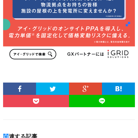
関連する記事