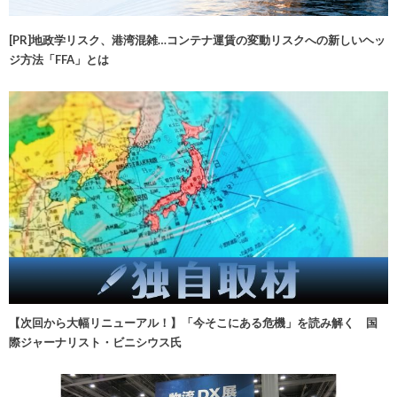
[PR]地政学リスク、港湾混雑…コンテナ運賃の変動リスクへの新しいヘッ
ジ方法「FFA」とは
【次回から大幅リニューアル！】「今そこにある危機」を読み解く 国
際ジャーナリスト・ビニシウス氏