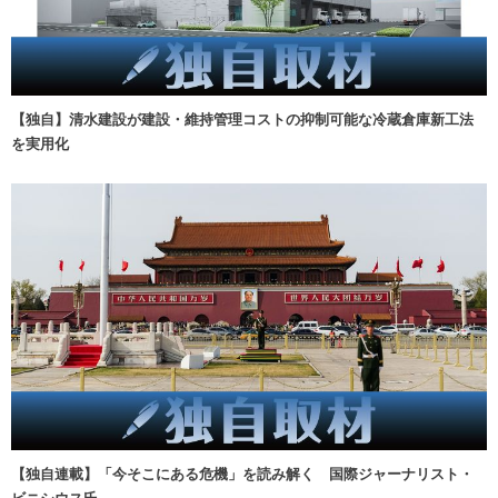
【独自】清水建設が建設・維持管理コストの抑制可能な冷蔵倉庫新工法
を実用化
【独自連載】「今そこにある危機」を読み解く 国際ジャーナリスト・