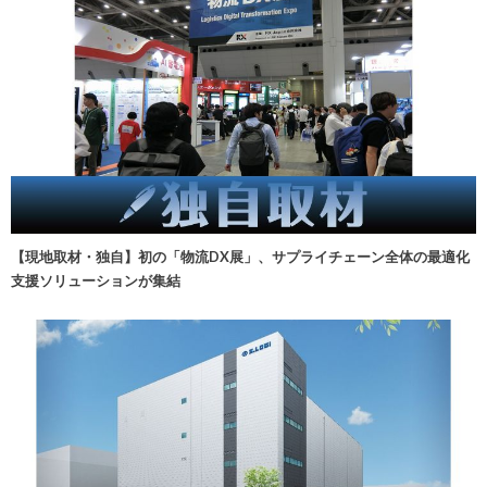
【現地取材・独自】初の「物流DX展」、サプライチェーン全体の最適化
支援ソリューションが集結