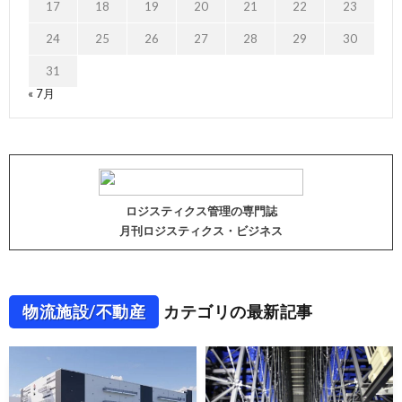
17
18
19
20
21
22
23
24
25
26
27
28
29
30
31
« 7月
ロジスティクス管理の専門誌
月刊ロジスティクス・ビジネス
物流施設/不動産
カテゴリの最新記事