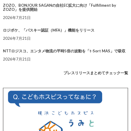
ZOZO、BONJOUR SAGANの自社EC拡大に向け「Fulfillment by
ZOZO」を提供開始
2026年7月21日
ロジポケ、「パスキー認証（MFA）」機能をリリース
2026年7月21日
NTTロジスコ、エンタメ物流の平時5倍の波動を「t-Sort MAS」で吸収
2026年7月21日
プレスリリースまとめてチェック一覧