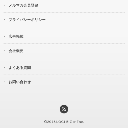
メルマガ会員登録
プライバシーポリシー
広告掲載
会社概要
よくある質問
お問い合わせ
©2018
LOGI-BIZ online
.