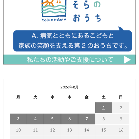
2026年8月
月
火
水
木
金
土
日
1
2
3
4
5
6
7
8
9
10
11
12
13
14
15
16