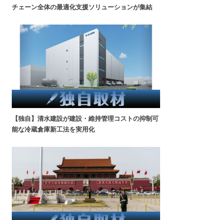
チェーン全体の最適化支援ソリューションが集結
【独自】清水建設が建設・維持管理コストの抑制可
能な冷蔵倉庫新工法を実用化