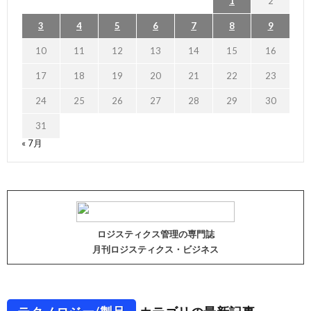
1
2
3
4
5
6
7
8
9
10
11
12
13
14
15
16
17
18
19
20
21
22
23
24
25
26
27
28
29
30
31
« 7月
ロジスティクス管理の専門誌
月刊ロジスティクス・ビジネス