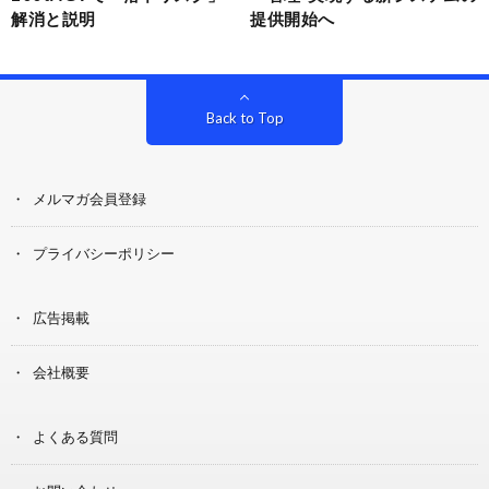
解消と説明
提供開始へ
Back to Top
メルマガ会員登録
プライバシーポリシー
広告掲載
会社概要
よくある質問