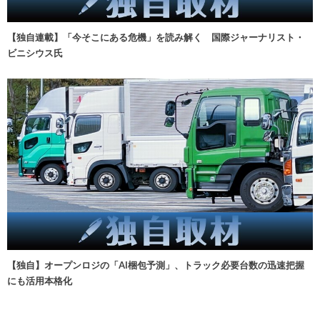
【独自連載】「今そこにある危機」を読み解く 国際ジャーナリスト・
ビニシウス氏
【独自】オープンロジの「AI梱包予測」、トラック必要台数の迅速把握
にも活用本格化