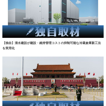
【独自】清水建設が建設・維持管理コストの抑制可能な冷蔵倉庫新工法
を実用化