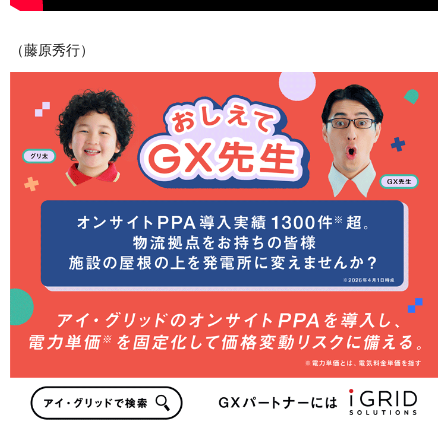
（藤原秀行）