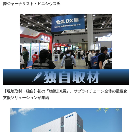
際ジャーナリスト・ビニシウス氏
【現地取材・独自】初の「物流DX展」、サプライチェーン全体の最適化
支援ソリューションが集結