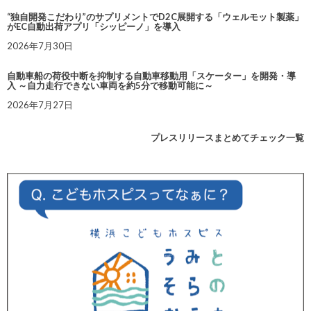
“独自開発こだわり”のサプリメントでD2C展開する「ウェルモット製薬」
がEC自動出荷アプリ「シッピーノ」を導入
2026年7月30日
自動車船の荷役中断を抑制する自動車移動用「スケーター」を開発・導
入 ～自力走行できない車両を約5分で移動可能に～
2026年7月27日
プレスリリースまとめてチェック一覧