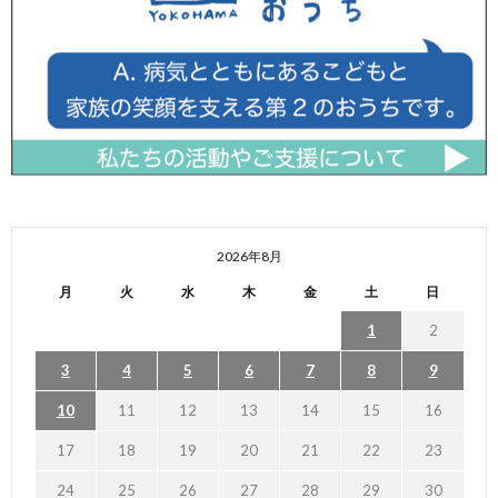
2026年8月
月
火
水
木
金
土
日
1
2
3
4
5
6
7
8
9
10
11
12
13
14
15
16
17
18
19
20
21
22
23
24
25
26
27
28
29
30