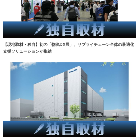
【現地取材・独自】初の「物流DX展」、サプライチェーン全体の最適化
支援ソリューションが集結