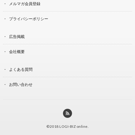
メルマガ会員登録
プライバシーポリシー
広告掲載
会社概要
よくある質問
お問い合わせ
©2018
LOGI-BIZ online
.