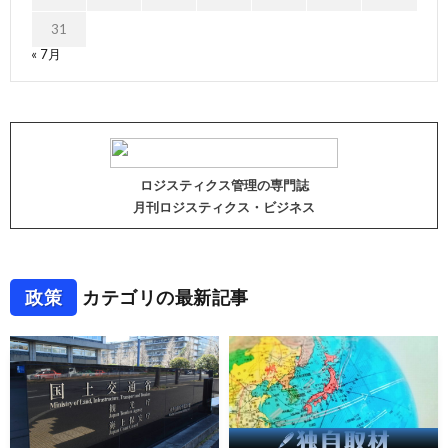
31
« 7月
ロジスティクス管理の専門誌
月刊ロジスティクス・ビジネス
政策
カテゴリの最新記事