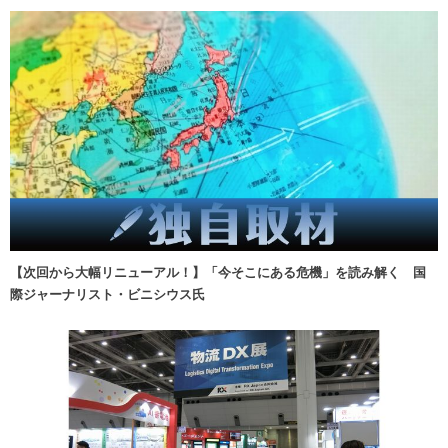
【次回から大幅リニューアル！】「今そこにある危機」を読み解く 国
際ジャーナリスト・ビニシウス氏