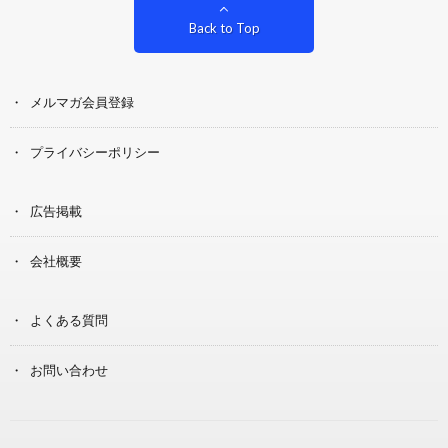
Back to Top
メルマガ会員登録
プライバシーポリシー
広告掲載
会社概要
よくある質問
お問い合わせ