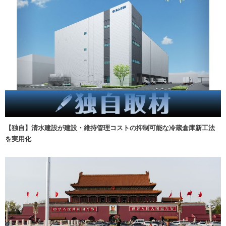
【独自】清水建設が建設・維持管理コストの抑制可能な冷蔵倉庫新工法
を実用化