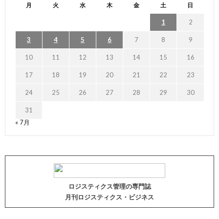
月
火
水
木
金
土
日
1
2
3
4
5
6
7
8
9
10
11
12
13
14
15
16
17
18
19
20
21
22
23
24
25
26
27
28
29
30
31
« 7月
ロジスティクス管理の専門誌
月刊ロジスティクス・ビジネス