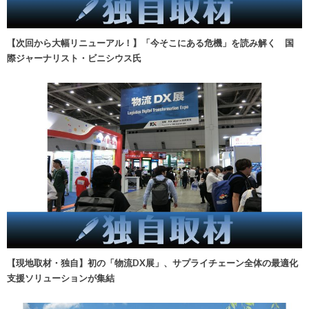
【次回から大幅リニューアル！】「今そこにある危機」を読み解く 国
際ジャーナリスト・ビニシウス氏
【現地取材・独自】初の「物流DX展」、サプライチェーン全体の最適化
支援ソリューションが集結