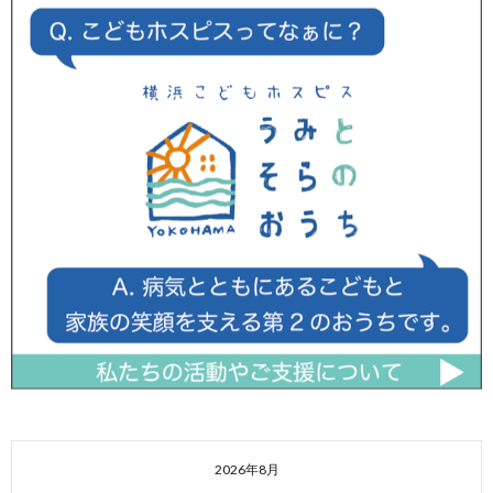
2026年8月