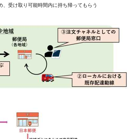
め、受け取り可能時間内に持ち帰ってもらう