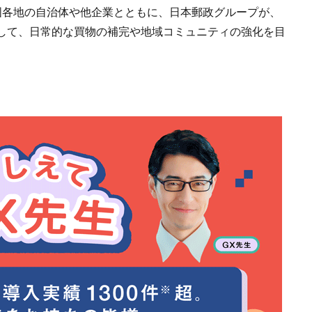
国各地の自治体や他企業とともに、日本郵政グループが、
して、日常的な買物の補完や地域コミュニティの強化を目