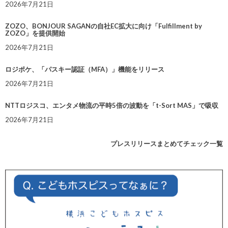
2026年7月21日
ZOZO、BONJOUR SAGANの自社EC拡大に向け「Fulfillment by
ZOZO」を提供開始
2026年7月21日
ロジポケ、「パスキー認証（MFA）」機能をリリース
2026年7月21日
NTTロジスコ、エンタメ物流の平時5倍の波動を「t-Sort MAS」で吸収
2026年7月21日
プレスリリースまとめてチェック一覧