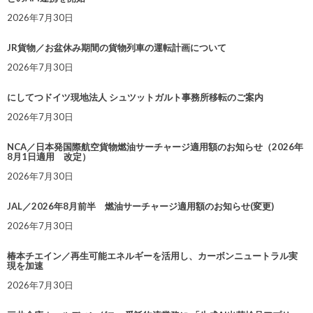
2026年7月30日
JR貨物／お盆休み期間の貨物列車の運転計画について
2026年7月30日
にしてつドイツ現地法人 シュツットガルト事務所移転のご案内
2026年7月30日
NCA／日本発国際航空貨物燃油サーチャージ適用額のお知らせ（2026年
8月1日適用 改定）
2026年7月30日
JAL／2026年8月前半 燃油サーチャージ適用額のお知らせ(変更)
2026年7月30日
椿本チエイン／再生可能エネルギーを活用し、カーボンニュートラル実
現を加速
2026年7月30日