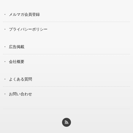
メルマガ会員登録
プライバシーポリシー
広告掲載
会社概要
よくある質問
お問い合わせ