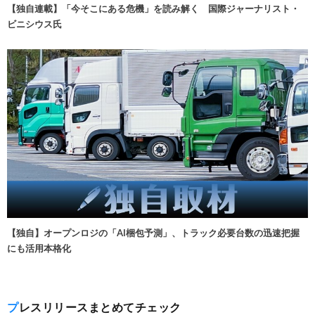
【独自連載】「今そこにある危機」を読み解く 国際ジャーナリスト・
ビニシウス氏
【独自】オープンロジの「AI梱包予測」、トラック必要台数の迅速把握
にも活用本格化
プレスリリースまとめてチェック