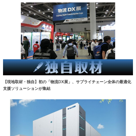
【現地取材・独自】初の「物流DX展」、サプライチェーン全体の最適化
支援ソリューションが集結