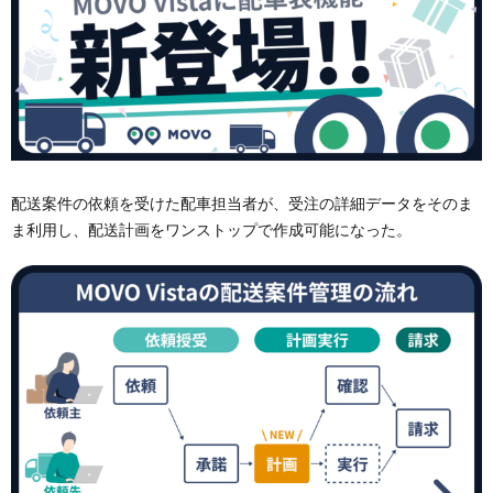
配送案件の依頼を受けた配車担当者が、受注の詳細データをそのま
ま利用し、配送計画をワンストップで作成可能になった。