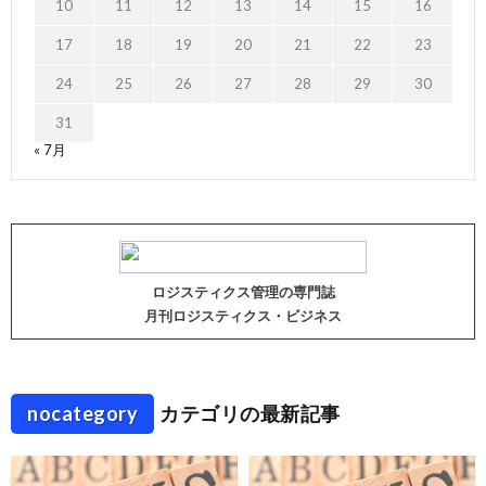
10
11
12
13
14
15
16
17
18
19
20
21
22
23
24
25
26
27
28
29
30
31
« 7月
ロジスティクス管理の専門誌
月刊ロジスティクス・ビジネス
nocategory
カテゴリの最新記事