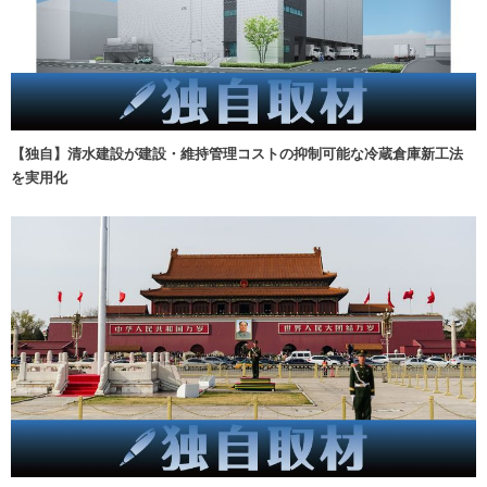
【独自】清水建設が建設・維持管理コストの抑制可能な冷蔵倉庫新工法
を実用化