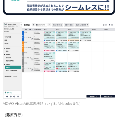
MOVO Vistaの配車表機能（いずれもHacobu提供）
（藤原秀行）