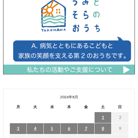
2026年8月
月
火
水
木
金
土
日
1
2
3
4
5
6
7
8
9