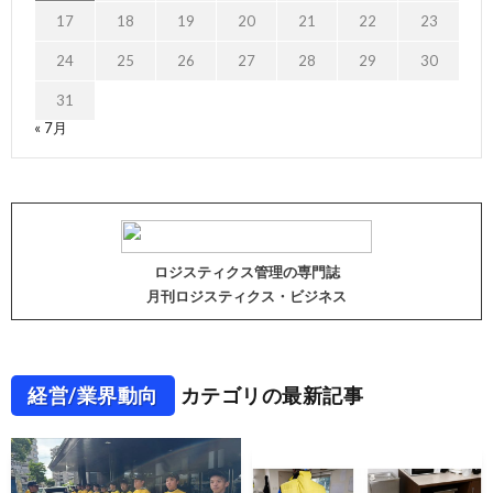
17
18
19
20
21
22
23
24
25
26
27
28
29
30
31
« 7月
ロジスティクス管理の専門誌
月刊ロジスティクス・ビジネス
経営/業界動向
カテゴリの最新記事