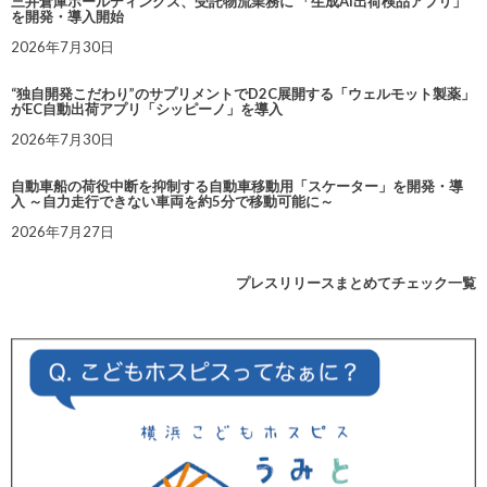
三井倉庫ホールディングス、受託物流業務に 「生成AI出荷検品アプリ」
を開発・導入開始
2026年7月30日
“独自開発こだわり”のサプリメントでD2C展開する「ウェルモット製薬」
がEC自動出荷アプリ「シッピーノ」を導入
2026年7月30日
自動車船の荷役中断を抑制する自動車移動用「スケーター」を開発・導
入 ～自力走行できない車両を約5分で移動可能に～
2026年7月27日
プレスリリースまとめてチェック一覧