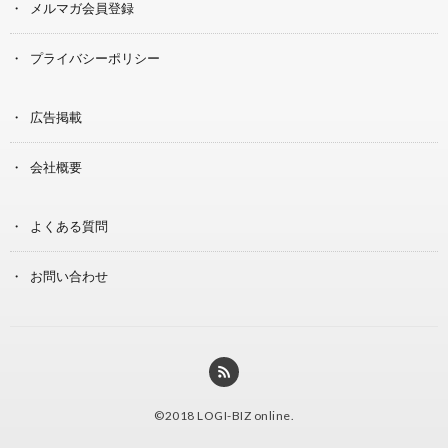
メルマガ会員登録
プライバシーポリシー
広告掲載
会社概要
よくある質問
お問い合わせ
©2018
LOGI-BIZ online
.