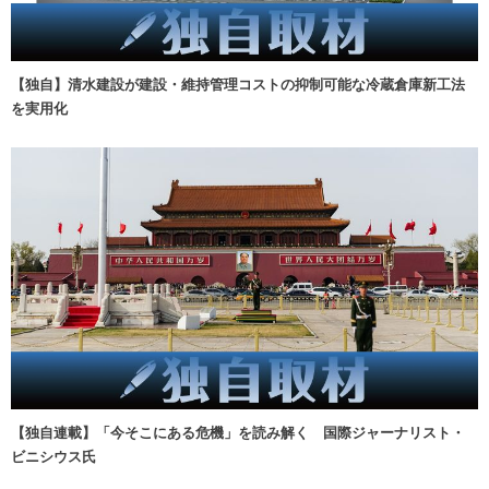
【独自】清水建設が建設・維持管理コストの抑制可能な冷蔵倉庫新工法
を実用化
【独自連載】「今そこにある危機」を読み解く 国際ジャーナリスト・
ビニシウス氏