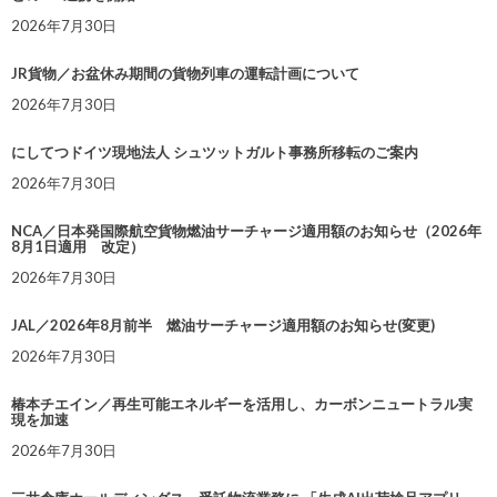
2026年7月30日
JR貨物／お盆休み期間の貨物列車の運転計画について
2026年7月30日
にしてつドイツ現地法人 シュツットガルト事務所移転のご案内
2026年7月30日
NCA／日本発国際航空貨物燃油サーチャージ適用額のお知らせ（2026年
8月1日適用 改定）
2026年7月30日
JAL／2026年8月前半 燃油サーチャージ適用額のお知らせ(変更)
2026年7月30日
椿本チエイン／再生可能エネルギーを活用し、カーボンニュートラル実
現を加速
2026年7月30日