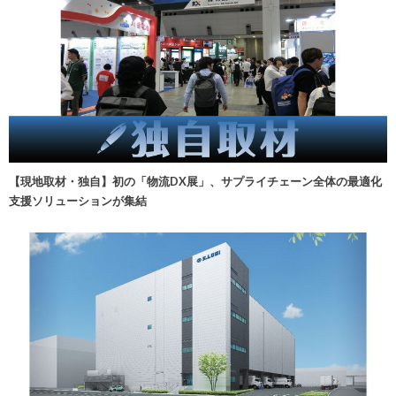
【現地取材・独自】初の「物流DX展」、サプライチェーン全体の最適化
支援ソリューションが集結