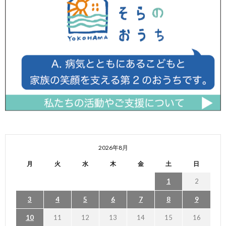
2026年8月
月
火
水
木
金
土
日
1
2
3
4
5
6
7
8
9
10
11
12
13
14
15
16