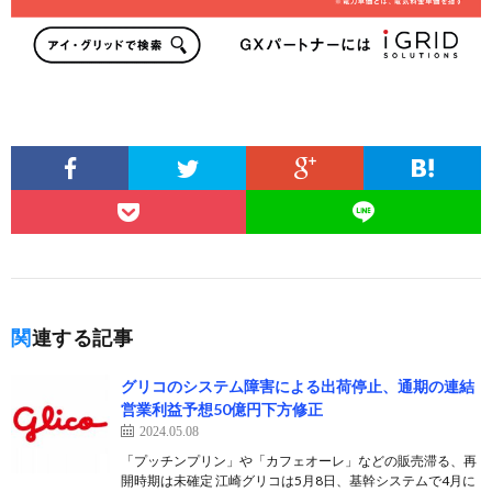
関連する記事
グリコのシステム障害による出荷停止、通期の連結
営業利益予想50億円下方修正
2024.05.08
「プッチンプリン」や「カフェオーレ」などの販売滞る、再
開時期は未確定 江崎グリコは5月8日、基幹システムで4月に