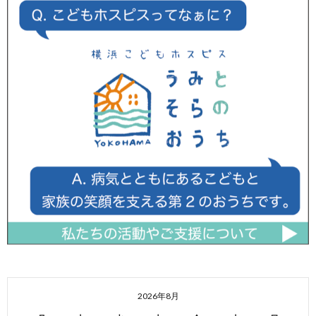
2026年8月