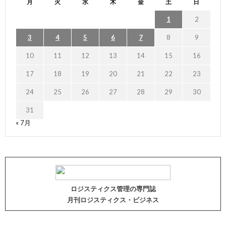
月
火
水
木
金
土
日
1
2
3
4
5
6
7
8
9
10
11
12
13
14
15
16
17
18
19
20
21
22
23
24
25
26
27
28
29
30
31
« 7月
ロジスティクス管理の専門誌
月刊ロジスティクス・ビジネス