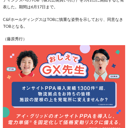
表した。期間は6月17日まで。
C&FホールディングスはTOBに慎重な姿勢を示しており、同意なき
TOBとなる。
（藤原秀行）