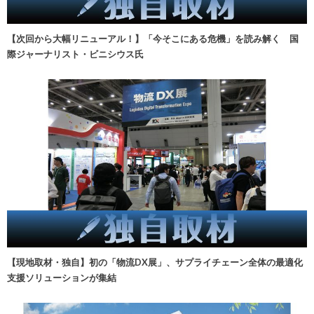
【次回から大幅リニューアル！】「今そこにある危機」を読み解く 国
際ジャーナリスト・ビニシウス氏
【現地取材・独自】初の「物流DX展」、サプライチェーン全体の最適化
支援ソリューションが集結