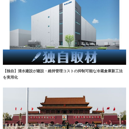
【独自】清水建設が建設・維持管理コストの抑制可能な冷蔵倉庫新工法
を実用化