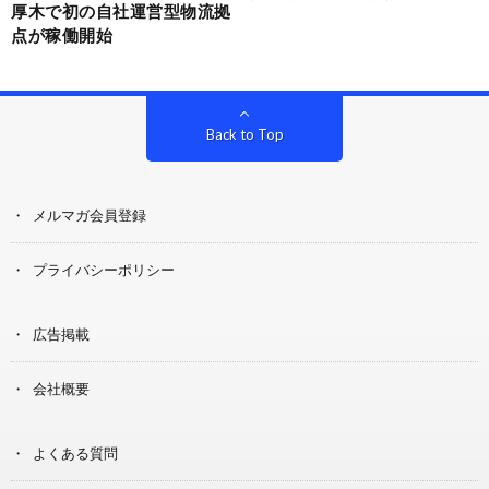
厚木で初の自社運営型物流拠
点が稼働開始
Back to Top
メルマガ会員登録
プライバシーポリシー
広告掲載
会社概要
よくある質問