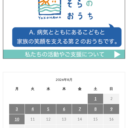
2026年8月
月
火
水
木
金
土
日
1
2
3
4
5
6
7
8
9
10
11
12
13
14
15
16