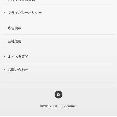
プライバシーポリシー
広告掲載
会社概要
よくある質問
お問い合わせ
©2018
LOGI-BIZ online
.