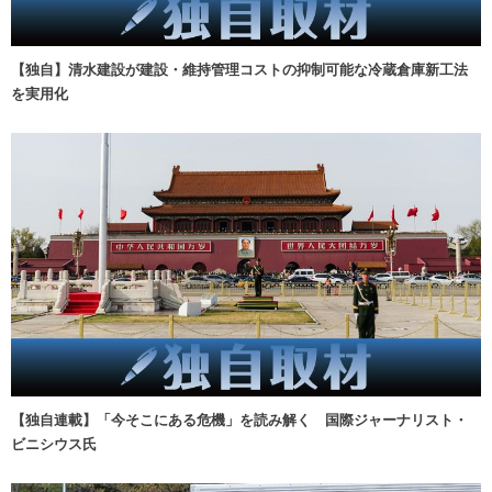
【独自】清水建設が建設・維持管理コストの抑制可能な冷蔵倉庫新工法
を実用化
【独自連載】「今そこにある危機」を読み解く 国際ジャーナリスト・
ビニシウス氏