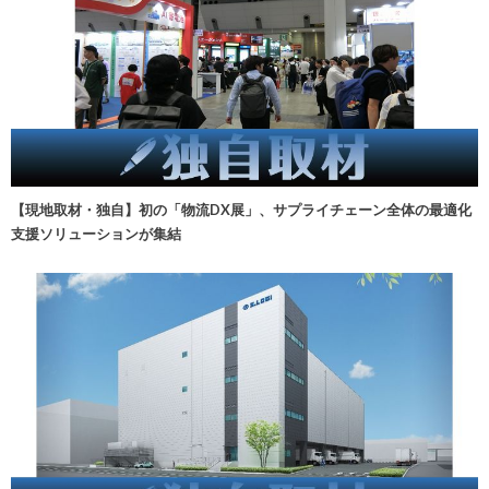
【現地取材・独自】初の「物流DX展」、サプライチェーン全体の最適化
支援ソリューションが集結