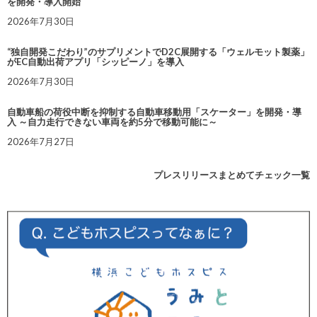
を開発・導入開始
2026年7月30日
“独自開発こだわり”のサプリメントでD2C展開する「ウェルモット製薬」
がEC自動出荷アプリ「シッピーノ」を導入
2026年7月30日
自動車船の荷役中断を抑制する自動車移動用「スケーター」を開発・導
入 ～自力走行できない車両を約5分で移動可能に～
2026年7月27日
プレスリリースまとめてチェック一覧