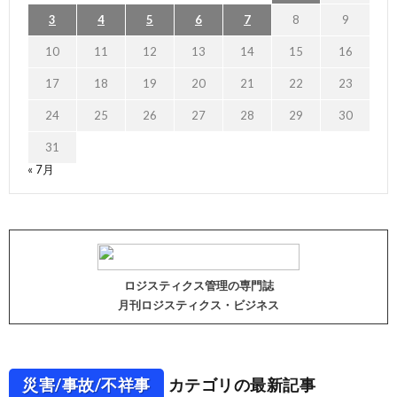
3
4
5
6
7
8
9
10
11
12
13
14
15
16
17
18
19
20
21
22
23
24
25
26
27
28
29
30
31
« 7月
ロジスティクス管理の専門誌
月刊ロジスティクス・ビジネス
災害/事故/不祥事
カテゴリの最新記事