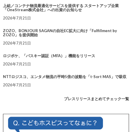
上組／コンテナ物流最適化サービスを提供する スタートアップ企業
「OneStream株式会社」への出資のお知らせ
2026年7月21日
ZOZO、BONJOUR SAGANの自社EC拡大に向け「Fulfillment by
ZOZO」を提供開始
2026年7月21日
ロジポケ、「パスキー認証（MFA）」機能をリリース
2026年7月21日
NTTロジスコ、エンタメ物流の平時5倍の波動を「t-Sort MAS」で吸収
2026年7月21日
プレスリリースまとめてチェック一覧