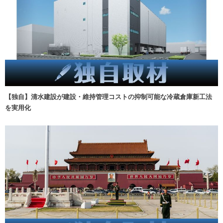
【独自】清水建設が建設・維持管理コストの抑制可能な冷蔵倉庫新工法
を実用化