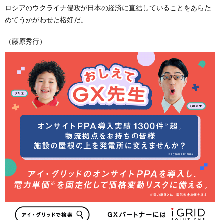
ロシアのウクライナ侵攻が日本の経済に直結していることをあらた
めてうかがわせた格好だ。
（藤原秀行）