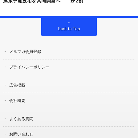
洪水予測技術を共同開発へ
が2割
Back to Top
メルマガ会員登録
プライバシーポリシー
広告掲載
会社概要
よくある質問
お問い合わせ