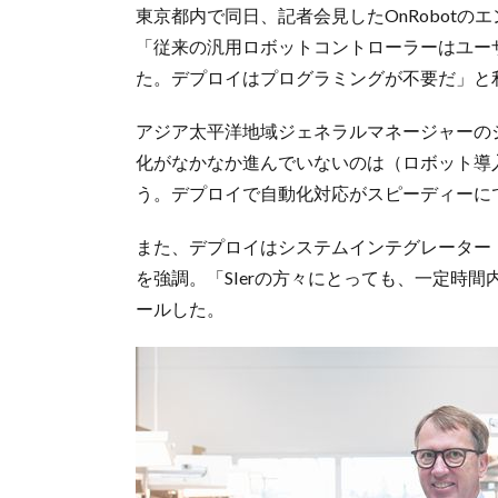
東京都内で同日、記者会見したOnRobotの
「従来の汎用ロボットコントローラーはユー
た。デプロイはプログラミングが不要だ」と
アジア太平洋地域ジェネラルマネージャーの
化がなかなか進んでいないのは（ロボット導
う。デプロイで自動化対応がスピーディーに
また、デプロイはシステムインテグレーター（
を強調。「SIerの方々にとっても、一定時
ールした。