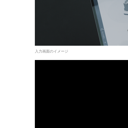
入力画面のイメージ