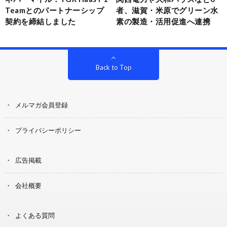
Teamとのパートナーシップ
者、滋賀・米原でグリーン水
契約を締結しました
素の製造・活用促進へ連携
Back to Top
メルマガ会員登録
プライバシーポリシー
広告掲載
会社概要
よくある質問