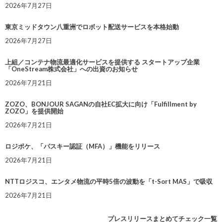
2026年7月27日
東京ミッドタウン八重洲でロボット配送サービスを本格始動
2026年7月27日
上組／コンテナ物流最適化サービスを提供する スタートアップ企業
「OneStream株式会社」への出資のお知らせ
2026年7月21日
ZOZO、BONJOUR SAGANの自社EC拡大に向け「Fulfillment by
ZOZO」を提供開始
2026年7月21日
ロジポケ、「パスキー認証（MFA）」機能をリリース
2026年7月21日
NTTロジスコ、エンタメ物流の平時5倍の波動を「t-Sort MAS」で吸収
2026年7月21日
プレスリリースまとめてチェック一覧