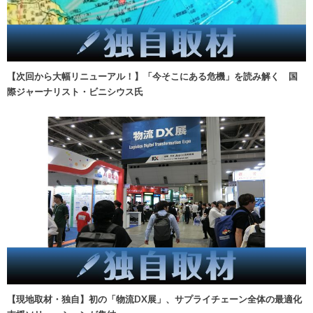
【次回から大幅リニューアル！】「今そこにある危機」を読み解く 国
際ジャーナリスト・ビニシウス氏
【現地取材・独自】初の「物流DX展」、サプライチェーン全体の最適化