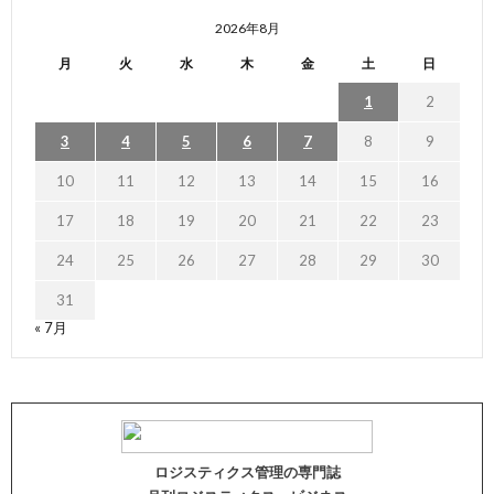
2026年8月
月
火
水
木
金
土
日
1
2
3
4
5
6
7
8
9
10
11
12
13
14
15
16
17
18
19
20
21
22
23
24
25
26
27
28
29
30
31
« 7月
ロジスティクス管理の専門誌