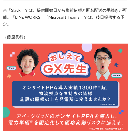
※「Slack」では、提供開始日から集荷依頼と匿名配送の手続きが可
能。「LINE WORKS」「Microsoft Teams」では、後日提供する予
定。
（藤原秀行）